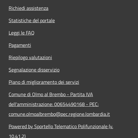
Richiedi assistenza
Statistiche del portale
Leggi le FAQ
Pagamenti
Riepilogo valutazioni
Segnalazione disservizio
Piano di miglioramento dei servizi
Comune di Olmo al Brembo - Partita IVA
dell'amministrazione: 00654490168 - PEC:
comune.olmoalbrembo@pec.regione.lombardia.it
Powered by Sportello Telematico Polifunzionale (v.
10.41.2)