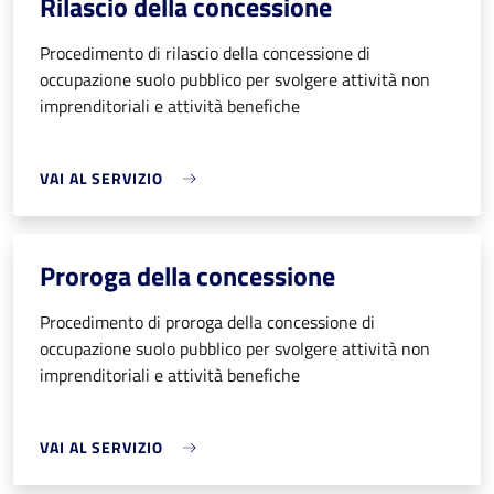
Rilascio della concessione
Procedimento di rilascio della concessione di
occupazione suolo pubblico per svolgere attività non
imprenditoriali e attività benefiche
VAI AL SERVIZIO
Proroga della concessione
Procedimento di proroga della concessione di
occupazione suolo pubblico per svolgere attività non
imprenditoriali e attività benefiche
VAI AL SERVIZIO