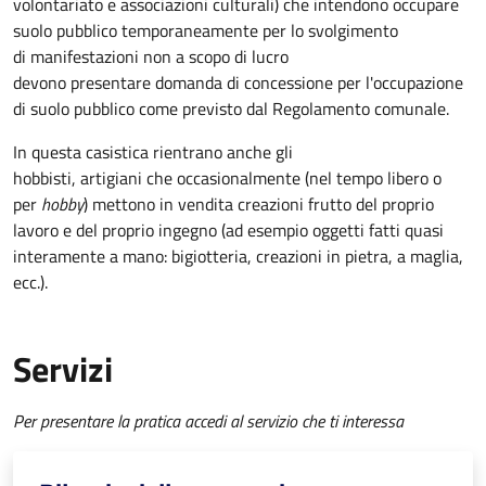
volontariato e associazioni culturali) che intendono occupare
suolo pubblico temporaneamente per lo svolgimento
di manifestazioni non a scopo di lucro
devono presentare domanda di concessione per l'occupazione
di suolo pubblico come previsto dal Regolamento comunale.
In questa casistica rientrano anche gli
hobbisti, artigiani che occasionalmente (nel tempo libero o
per
hobby
) mettono in vendita creazioni frutto del proprio
lavoro e del proprio ingegno (ad esempio oggetti fatti quasi
interamente a mano: bigiotteria, creazioni in pietra, a maglia,
ecc.).
Servizi
Per presentare la pratica accedi al servizio che ti interessa