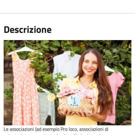
Descrizione
Le associazioni (ad esempio Pro loco, associazioni di