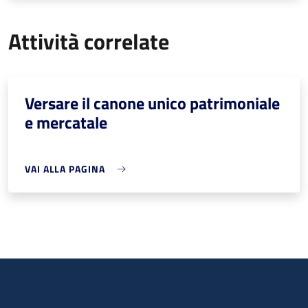
Attività correlate
Versare il canone unico patrimoniale
e mercatale
VAI ALLA PAGINA