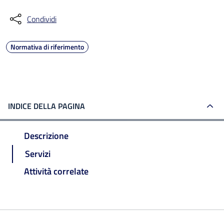
Condividi
Normativa di riferimento
INDICE DELLA PAGINA
Descrizione
Servizi
Attività correlate