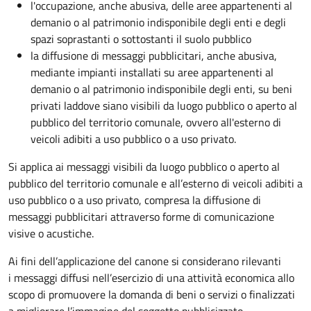
l'occupazione, anche abusiva, delle aree appartenenti al
demanio o al patrimonio indisponibile degli enti e degli
spazi soprastanti o sottostanti il suolo pubblico
la diffusione di messaggi pubblicitari, anche abusiva,
mediante impianti installati su aree appartenenti al
demanio o al patrimonio indisponibile degli enti, su beni
privati laddove siano visibili da luogo pubblico o aperto al
pubblico del territorio comunale, ovvero all'esterno di
veicoli adibiti a uso pubblico o a uso privato.
Si applica ai messaggi visibili da luogo pubblico o aperto al
pubblico del territorio comunale e all’esterno di veicoli adibiti a
uso pubblico o a uso privato, compresa la diffusione di
messaggi pubblicitari attraverso forme di comunicazione
visive o acustiche.
Ai fini dell’applicazione del canone si considerano rilevanti
i messaggi diffusi nell’esercizio di una attività economica allo
scopo di promuovere la domanda di beni o servizi o finalizzati