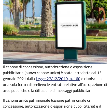
Il canone di concessione, autorizzazione o esposizione
pubblicitaria (nuovo canone unico) è stata introdotto dal 1°
gennaio 2021 dalla
Legge 27/12/2019, n. 160
e riunisce in
una sola forma di prelievo le entrate relative all’occupazione di
aree pubbliche e la diffusione di messaggi pubblicitari.
Il canone unico patrimoniale (canone patrimoniale di
concessione, autorizzazione o esposizione pubblicitaria) e il