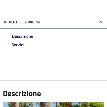
INDICE DELLA PAGINA
Descrizione
Servizi
Descrizione