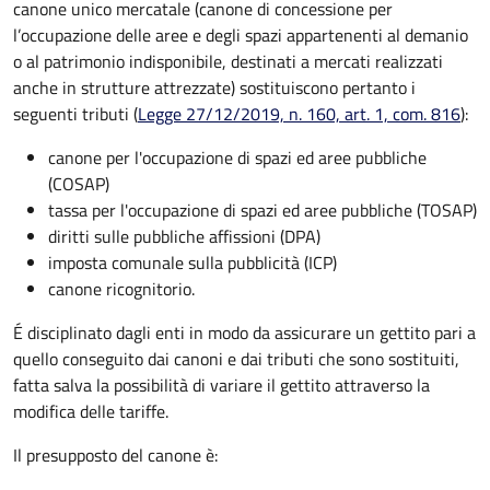
canone unico mercatale (canone di concessione per
l’occupazione delle aree e degli spazi appartenenti al demanio
o al patrimonio indisponibile, destinati a mercati realizzati
anche in strutture attrezzate) sostituiscono pertanto i
seguenti tributi (
Legge 27/12/2019, n. 160, art. 1, com. 816
):
canone per l'occupazione di spazi ed aree pubbliche
(COSAP)
tassa per l'occupazione di spazi ed aree pubbliche (TOSAP)
diritti sulle pubbliche affissioni (DPA)
imposta comunale sulla pubblicità (ICP)
canone ricognitorio.
É disciplinato dagli enti in modo da assicurare un gettito pari a
quello conseguito dai canoni e dai tributi che sono sostituiti,
fatta salva la possibilità di variare il gettito attraverso la
modifica delle tariffe.
Il presupposto del canone è: