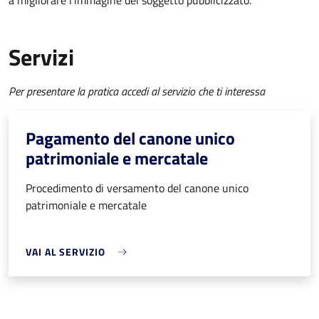
a migliorare l’immagine del soggetto pubblicizzato.
Servizi
Per presentare la pratica accedi al servizio che ti interessa
Pagamento del canone unico
patrimoniale e mercatale
Procedimento di versamento del canone unico
patrimoniale e mercatale
VAI AL SERVIZIO