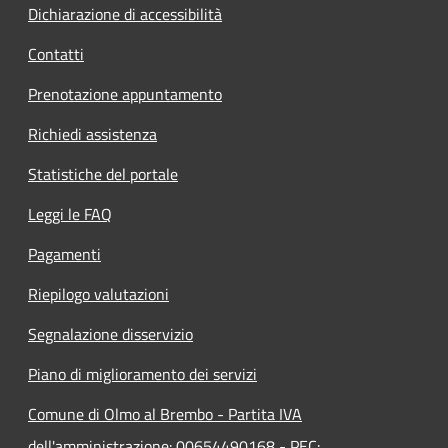
Dichiarazione di accessibilità
Contatti
Prenotazione appuntamento
Richiedi assistenza
Statistiche del portale
Leggi le FAQ
Pagamenti
Riepilogo valutazioni
Segnalazione disservizio
Piano di miglioramento dei servizi
Comune di Olmo al Brembo - Partita IVA
dell'amministrazione: 00654490168 - PEC: