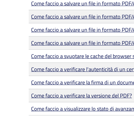
Come faccio a salvare un file in formato PDF
Come faccio a salvare un file in formato PDF
Come faccio a salvare un file in formato PDF
Come faccio a salvare un file in formato PDF/
Come faccio a svuotare le cache del browser 
Come faccio a verificare l'autenticità di un cer
Come faccio a verificare la firma di un docum
Come faccio a verificare la versione del PDF?
Come faccio a visualizzare lo stato di avanza