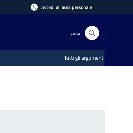
Accedi all'area personale
Cerca
Tutti gli argomenti