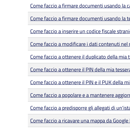
Come faccio a firmare documenti usando la car
Come faccio a firmare documenti usando la te
Come faccio a inserire un codice fiscale strani
Come faccio a modificare i dati contenuti nel 
Come faccio a ottenere il duplicato della mia 
Come faccio a ottenere il PIN della mia tesser
Come faccio a ottenere il PIN e il PUK della mia
Come faccio a popolare e a mantenere aggiorn
Come faccio a predisporre gli allegati di un'is
Come faccio a ricavare una mappa da Google