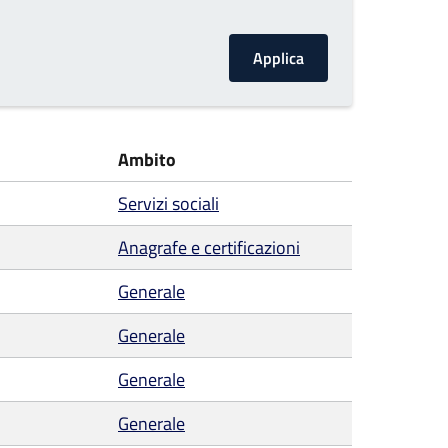
Ambito
Servizi sociali
Anagrafe e certificazioni
Generale
Generale
Generale
Generale