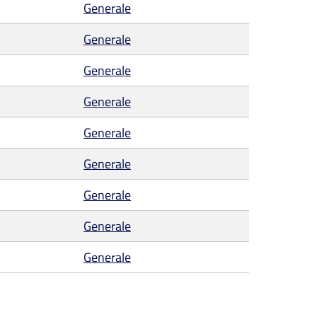
Generale
Generale
Generale
Generale
Generale
Generale
Generale
Generale
Generale