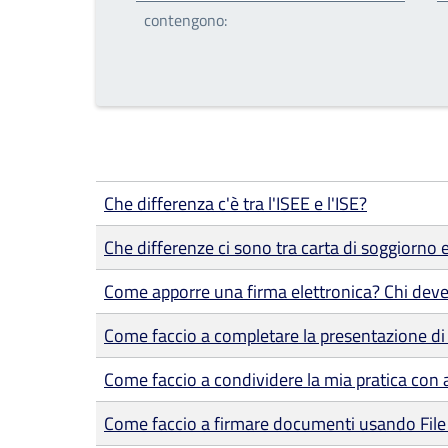
contengono:
Che differenza c'è tra l'ISEE e l'ISE?
Che differenze ci sono tra carta di soggiorno
Come apporre una firma elettronica? Chi deve
Come faccio a completare la presentazione di 
Come faccio a condividere la mia pratica con a
Come faccio a firmare documenti usando File