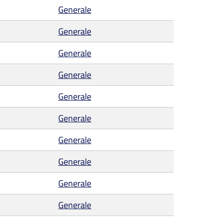
Generale
Generale
Generale
Generale
Generale
Generale
Generale
Generale
Generale
Generale