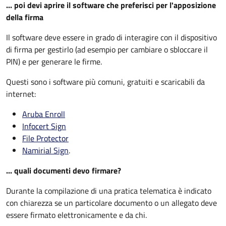
... poi devi aprire il software che preferisci per l'apposizione
della firma
Il software deve essere in grado di interagire con il dispositivo
di firma per gestirlo (ad esempio per cambiare o sbloccare il
PIN) e per generare le firme.
Questi sono i software più comuni, gratuiti e scaricabili da
internet:
Aruba Enroll
Infocert Sign
File Protector
Namirial Sign
.
... quali documenti devo firmare?
Durante la compilazione di una pratica telematica è indicato
con chiarezza se un particolare documento o un allegato deve
essere firmato elettronicamente e da chi.