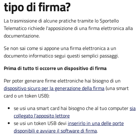
tipo di firma?
La trasmissione di alcune pratiche tramite lo Sportello
Telematico richiede l'apposizione di una firma elettronica alla
documentazione.
Se non sai come si appone una firma elettronica a un
documento informatico segui questi semplici passaggi.
Prima di tutto ti occorre un dispositivo di firma
Per poter generare firme elettroniche hai bisogno di un
dispositivo sicuro per la generazione della firma
(una smart
card o un token USB):
se usi una smart card hai bisogno che al tuo computer
sia
collegato l'apposito lettore
se usi un token USB devi
inserirlo in una delle porte
disponibili e avviare il software di firma
.