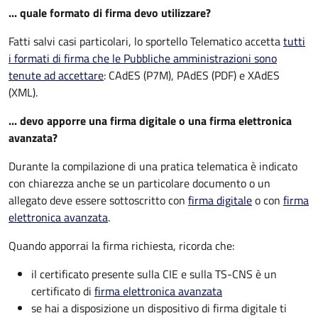
... quale formato di firma devo utilizzare?
Fatti salvi casi particolari, lo sportello Telematico accetta
tutti
i formati di firma che le Pubbliche amministrazioni sono
tenute ad accettare
: CAdES (P7M), PAdES (PDF) e XAdES
(XML).
... devo apporre una firma digitale o una firma elettronica
avanzata?
Durante la compilazione di una pratica telematica è indicato
con chiarezza anche se un particolare documento o un
allegato deve essere sottoscritto con
firma digitale
o con
firma
elettronica avanzata
.
Quando apporrai la firma richiesta, ricorda che:
il certificato presente sulla CIE e sulla TS-CNS è un
certificato di
firma elettronica avanzata
se hai a disposizione un dispositivo di firma digitale ti