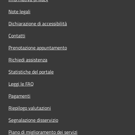
Note legali
Dichiarazione di accessibilità
Contatti
Prenotazione appuntamento
Richiedi assistenza
Statistiche del portale
Leggi le FAQ
Pagamenti
Riepilogo valutazioni
Segnalazione disservizio
Piano di miglioramento dei servizi