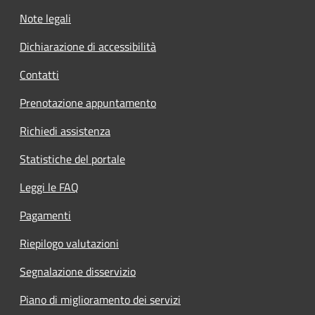
Note legali
Dichiarazione di accessibilità
Contatti
Prenotazione appuntamento
Richiedi assistenza
Statistiche del portale
Leggi le FAQ
Pagamenti
Riepilogo valutazioni
Segnalazione disservizio
Piano di miglioramento dei servizi