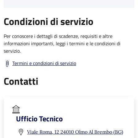
Condizioni di servizio
Per conoscere i dettagli di scadenze, requisiti e altre
informazioni importanti, leggi i termini e le condizioni di
servizio.
Termini e condizioni di servizio
Contatti
Ufficio Tecnico
Viale Roma, 12 24010 Olmo Al Brembo (BG)