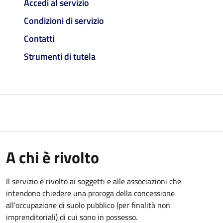
Accedi al servizio
Condizioni di servizio
Contatti
Strumenti di tutela
A chi è rivolto
Il servizio è rivolto ai soggetti e alle associazioni che
intendono chiedere una proroga della concessione
all'occupazione di suolo pubblico (per finalità non
imprenditoriali) di cui sono in possesso.