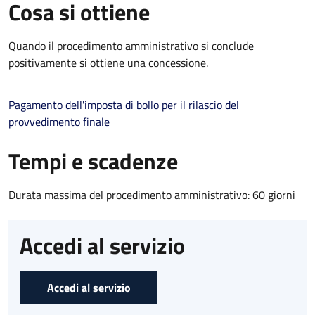
Cosa si ottiene
Quando il procedimento amministrativo si conclude
positivamente si ottiene una concessione.
Pagamento dell'imposta di bollo per il rilascio del
provvedimento finale
Tempi e scadenze
Durata massima del procedimento amministrativo: 60 giorni
Accedi al servizio
Accedi al servizio