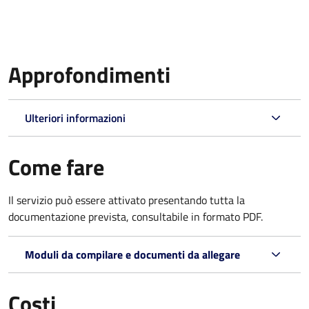
Approfondimenti
Ulteriori informazioni
Come fare
Il servizio può essere attivato presentando tutta la
documentazione prevista, consultabile in formato PDF.
Moduli da compilare e documenti da allegare
Costi