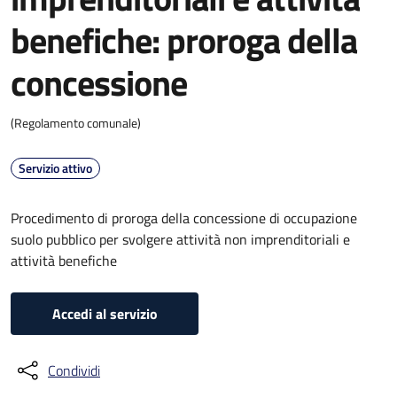
benefiche: proroga della
concessione
(Regolamento comunale)
Servizio attivo
Procedimento di proroga della concessione di occupazione
suolo pubblico per svolgere attività non imprenditoriali e
attività benefiche
Accedi al servizio
Condividi