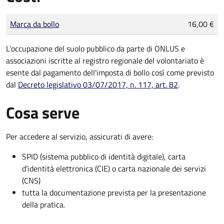
Tipo di pagamento
Importo
Marca da bollo
16,00 €
L'occupazione del suolo pubblico da parte di ONLUS e
associazioni iscritte al registro regionale del volontariato è
esente dal pagamento dell'imposta di bollo così come previsto
dal
Decreto legislativo 03/07/2017, n. 117, art. 82
.
Cosa serve
Per accedere al servizio, assicurati di avere:
SPID (sistema pubblico di identità digitale), carta
d’identità elettronica (CIE) o carta nazionale dei servizi
(CNS)
tutta la documentazione prevista per la presentazione
della pratica.