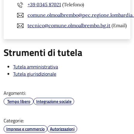
+39 0345 87021
(Telefono)
comune.olmoalbrembo@pec.regione.lombardia.
tecnico@comune.olmoalbrembo.bg.it
(Email)
Strumenti di tutela
Tutela amministrativa
Tutela giurisdizionale
Argomenti:
Tempo libero
Integrazione sociale
Categorie:
Imprese e commercio
Autorizzazioni