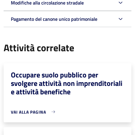
Modifiche alla circolazione stradale
Pagamento del canone unico patrimoniale
Attività correlate
Occupare suolo pubblico per
svolgere attività non imprenditoriali
e attività benefiche
VAI ALLA PAGINA