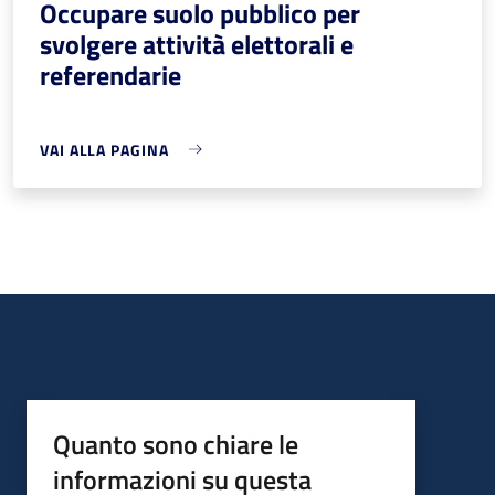
Occupare suolo pubblico per
svolgere attività elettorali e
referendarie
VAI ALLA PAGINA
Quanto sono chiare le
informazioni su questa