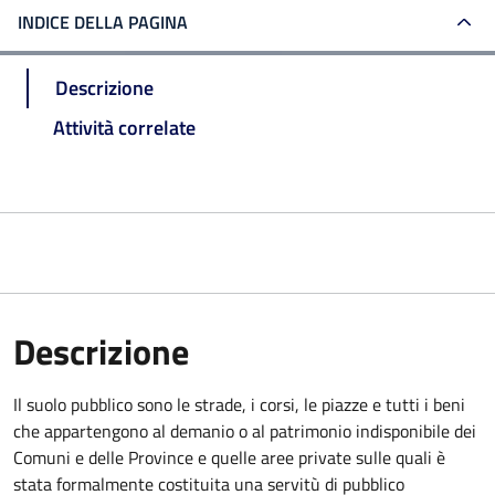
INDICE DELLA PAGINA
Descrizione
Attività correlate
Descrizione
Il suolo pubblico sono le strade, i corsi, le piazze e tutti i beni
che appartengono al demanio o al patrimonio indisponibile dei
Comuni e delle Province e quelle aree private sulle quali è
stata formalmente costituita una servitù di pubblico