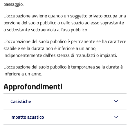
passaggio.
L’occupazione avviene quando un soggetto privato occupa una
porzione del suolo pubblico o dello spazio ad esso soprastante
o sottostante sottraendola all'uso pubblico.
L’occupazione del suolo pubblico è permanente se ha carattere
stabile e se la durata non è inferiore a un anno,
indipendentemente dall’esistenza di manufatti o impianti.
L’occupazione del suolo pubblico è temporanea se la durata è
inferiore a un anno.
Approfondimenti
Casistiche
Impatto acustico