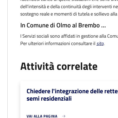
dell'intensità e della continuità degli interventi ne
sostegno reale e momenti di tutela e sollievo alla 
In Comune di Olmo al Brembo …
I Servizi sociali sono affidati in gestione alla 
Per ulteriori informazioni consultare il
sito
.
Attività correlate
Chiedere l'integrazione delle rette
semi residenziali
VAI ALLA PAGINA