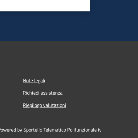
Note legali
Richiedi assistenza
Riepilogo valutazioni
Powered by Sportello Telematico Polifunzionale (v.