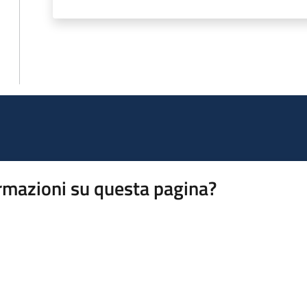
rmazioni su questa pagina?