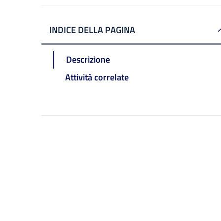
INDICE DELLA PAGINA
Descrizione
Attività correlate