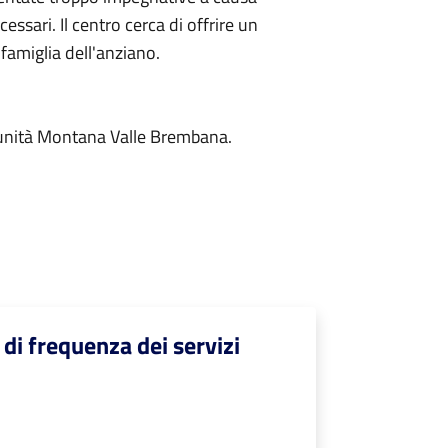
cessari. Il centro cerca di offrire un
famiglia dell'anziano.
Comunità Montana Valle Brembana.
 di frequenza dei servizi