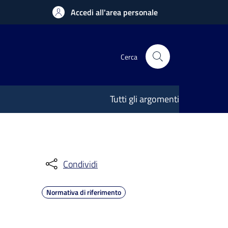
Accedi all'area personale
Cerca
Tutti gli argomenti
Condividi
Normativa di riferimento