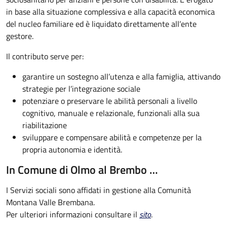
in base alla situazione complessiva e alla capacità economica
del nucleo familiare ed è liquidato direttamente all’ente
gestore.
Il contributo serve per:
garantire un sostegno all’utenza e alla famiglia, attivando
strategie per l’integrazione sociale
potenziare o preservare le abilità personali a livello
cognitivo, manuale e relazionale, funzionali alla sua
riabilitazione
sviluppare e compensare abilità e competenze per la
propria autonomia e identità.
In Comune di Olmo al Brembo …
I Servizi sociali sono affidati in gestione alla Comunità
Montana Valle Brembana.
Per ulteriori informazioni consultare il
sito
.