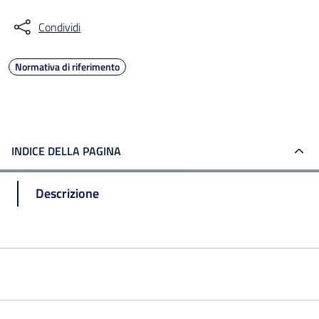
Condividi
Normativa di riferimento
INDICE DELLA PAGINA
Descrizione