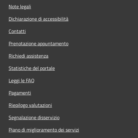
Note legali
Dichiarazione di accessibilità
Contatti
Prenotazione appuntamento
Richiedi assistenza
Statistiche del portale
Leggi le FAQ
Pagamenti
Riepilogo valutazioni
Segnalazione disservizio
Piano di miglioramento dei servizi