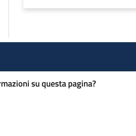
rmazioni su questa pagina?