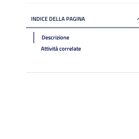
INDICE DELLA PAGINA
Descrizione
Attività correlate