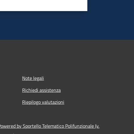
Note legali
Richiedi assistenza
Riepilogo valutazioni
Powered by Sportello Telematico Polifunzionale (v.