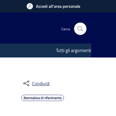
Accedi all'area personale
Cerca
Tutti gli argomenti
Condividi
Normativa di riferimento