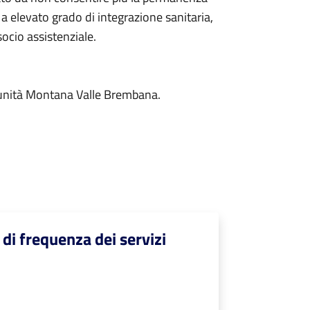
 a elevato grado di integrazione sanitaria,
ocio assistenziale.
Comunità Montana Valle Brembana.
 di frequenza dei servizi