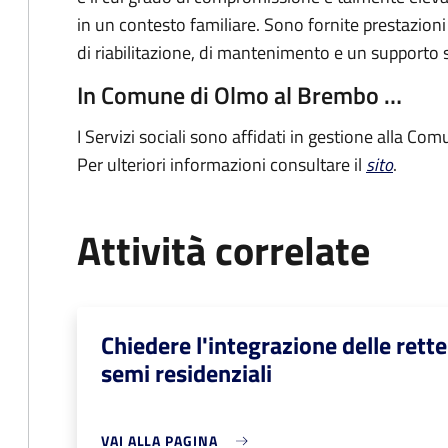
in un contesto familiare. Sono fornite prestazioni
di riabilitazione, di mantenimento e un supporto s
In Comune di Olmo al Brembo …
I Servizi sociali sono affidati in gestione alla 
Per ulteriori informazioni consultare il
sito
.
Attività correlate
Chiedere l'integrazione delle rette
semi residenziali
VAI ALLA PAGINA