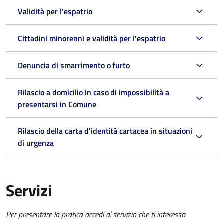
Validità per l'espatrio
Cittadini minorenni e validità per l'espatrio
Denuncia di smarrimento o furto
Rilascio a domicilio in caso di impossibilità a
presentarsi in Comune
Rilascio della carta d'identità cartacea in situazioni
di urgenza
Servizi
Per presentare la pratica accedi al servizio che ti interessa