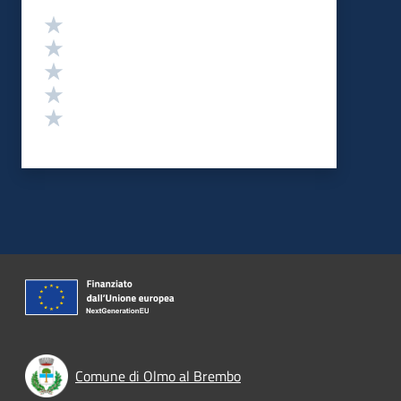
Valutazione
Valuta 5 stelle su 5
Valuta 4 stelle su 5
Valuta 3 stelle su 5
Valuta 2 stelle su 5
Valuta 1 stelle su 5
Comune di Olmo al Brembo