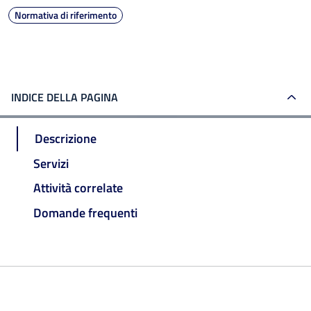
Normativa di riferimento
INDICE DELLA PAGINA
Descrizione
Servizi
Attività correlate
Domande frequenti