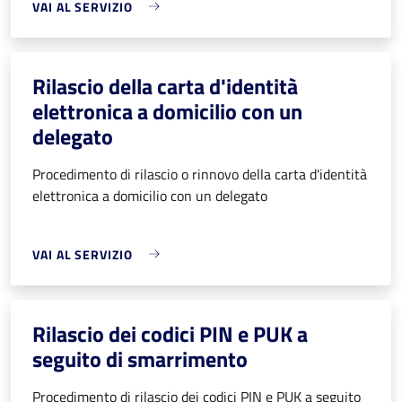
VAI AL SERVIZIO
Rilascio della carta d'identità
elettronica a domicilio con un
delegato
Procedimento di rilascio o rinnovo della carta d'identità
elettronica a domicilio con un delegato
VAI AL SERVIZIO
Rilascio dei codici PIN e PUK a
seguito di smarrimento
Procedimento di rilascio dei codici PIN e PUK a seguito