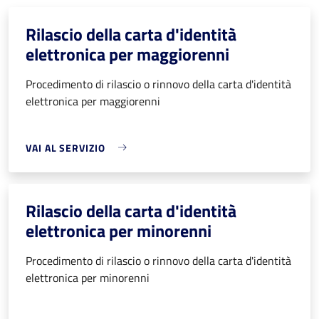
Rilascio della carta d'identità
elettronica per maggiorenni
Procedimento di rilascio o rinnovo della carta d'identità
elettronica per maggiorenni
VAI AL SERVIZIO
Rilascio della carta d'identità
elettronica per minorenni
Procedimento di rilascio o rinnovo della carta d'identità
elettronica per minorenni