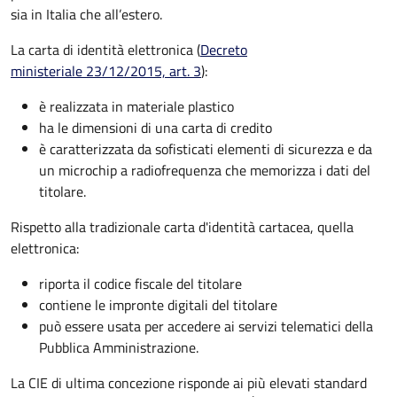
sia in Italia che all’estero.
La carta di identità elettronica (
Decreto
ministeriale 23/12/2015, art. 3
):
è realizzata in materiale plastico
ha le dimensioni di una carta di credito
è caratterizzata da sofisticati elementi di sicurezza e da
un microchip a radiofrequenza che memorizza i dati del
titolare.
Rispetto alla tradizionale carta d'identità cartacea, quella
elettronica:
riporta il codice fiscale del titolare
contiene le impronte digitali del titolare
può essere usata per accedere ai servizi telematici della
Pubblica Amministrazione.
La CIE di ultima concezione risponde ai più elevati standard