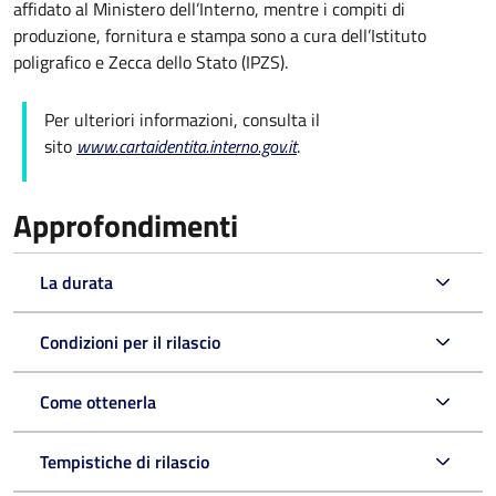
affidato al Ministero dell’Interno, mentre i compiti di
produzione, fornitura e stampa sono a cura dell’
Istituto
poligrafico e Zecca dello Stato (
IPZS).
Per ulteriori informazioni, consulta il
sito
www.cartaidentita.interno.gov.it
.
Approfondimenti
La durata
Condizioni per il rilascio
Come ottenerla
Tempistiche di rilascio