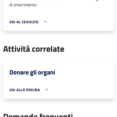
di smarrimento
VAI AL SERVIZIO
Attività correlate
Donare gli organi
VAI ALLA PAGINA
Domande frequenti