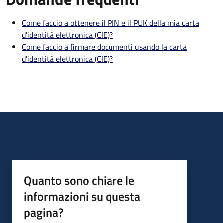
Come faccio a ottenere il PIN e il PUK della mia carta
d'identità elettronica (CIE)?
Come faccio a firmare documenti usando la carta
d'identità elettronica (CIE)?
Quanto sono chiare le
informazioni su questa
pagina?