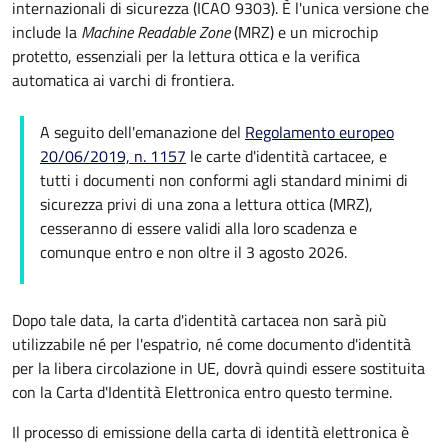
internazionali di sicurezza (ICAO 9303). È l'unica versione che
include la
Machine Readable Zone
(MRZ) e un microchip
protetto, essenziali per la lettura ottica e la verifica
automatica ai varchi di frontiera.
A seguito dell'emanazione del
Regolamento europeo
20/06/2019, n. 1157
le carte d'identità cartacee, e
tutti i documenti non conformi agli standard minimi di
sicurezza privi di una zona a lettura ottica (MRZ),
cesseranno di essere validi alla loro scadenza e
comunque entro e non oltre il 3 agosto 2026.
Dopo tale data, la carta d'identità cartacea non sarà più
utilizzabile né per l'espatrio, né come documento d'identità
per la libera circolazione in UE, dovrà quindi essere sostituita
con la Carta d'Identità Elettronica entro questo termine.
Il processo di emissione della carta di identità elettronica è