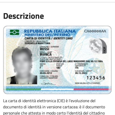
Descrizione
La carta di identità elettronica (CIE) è l'evoluzione del
documento di identità in versione cartacea: è il documento
personale che attesta in modo certo l'identità del cittadino