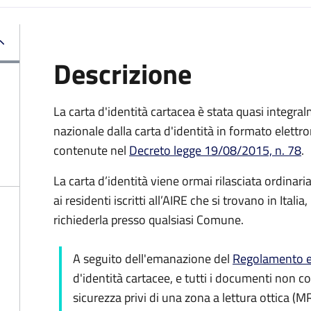
Descrizione
La carta d'identità cartacea è stata quasi integralm
nazionale dalla carta d'identità in formato elettro
contenute nel
Decreto legge 19/08/2015, n. 78
.
La carta d’identità viene ormai rilasciata ordinar
ai residenti iscritti all’AIRE che si trovano in Ital
richiederla presso qualsiasi Comune.
A seguito dell'emanazione del
Regolamento e
d'identità cartacee, e tutti i documenti non c
sicurezza privi di una zona a lettura ottica (M