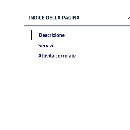
INDICE DELLA PAGINA
Descrizione
Servizi
Attività correlate