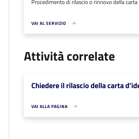
Procedimento di rilascio o rinnovo della carta
VAI AL SERVIZIO
Attività correlate
Chiedere il rilascio della carta d'id
VAI ALLA PAGINA