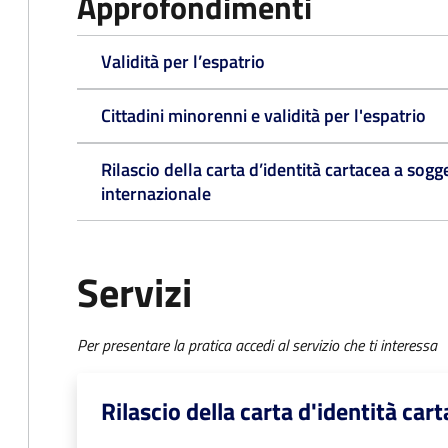
Approfondimenti
Validità per l’espatrio
Cittadini minorenni e validità per l'espatrio
Rilascio della carta d’identità cartacea a sogg
internazionale
Servizi
Per presentare la pratica accedi al servizio che ti interessa
Rilascio della carta d'identità ca