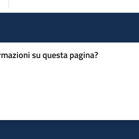
rmazioni su questa pagina?