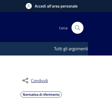
Accedi all'area personale
Cerca
Tutti gli argomenti
Condividi
Normativa di riferimento