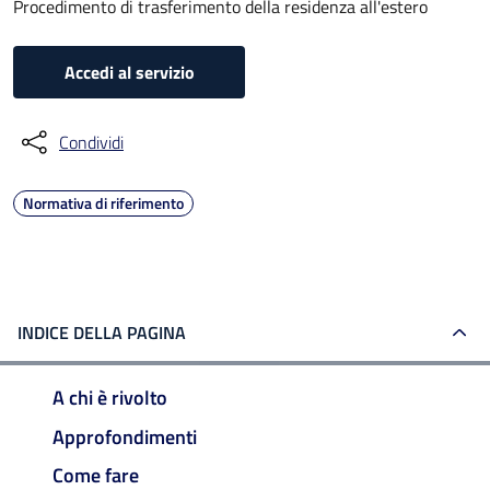
Procedimento di trasferimento della residenza all'estero
Accedi al servizio
Condividi
Normativa di riferimento
INDICE DELLA PAGINA
A chi è rivolto
Approfondimenti
Come fare