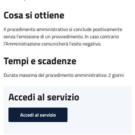
Cosa si ottiene
Il procedimento amministrativo si conclude positivamente
senza l’emissione di un provvedimento. In caso contrario
l’Amministrazione comunicherà l’esito negativo.
Tempi e scadenze
Durata massima del procedimento amministrativo: 2 giorni
Accedi al servizio
Accedi al servizio