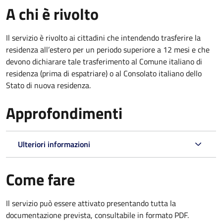
A chi è rivolto
Il servizio è rivolto ai cittadini che intendendo trasferire la
residenza all’estero per un periodo superiore a 12 mesi e che
devono dichiarare tale trasferimento al Comune italiano di
residenza (prima di espatriare) o al Consolato italiano dello
Stato di nuova residenza.
Approfondimenti
Ulteriori informazioni
Come fare
Il servizio può essere attivato presentando tutta la
documentazione prevista, consultabile in formato PDF.