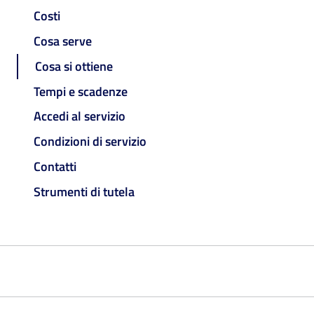
Costi
Cosa serve
Cosa si ottiene
Tempi e scadenze
Accedi al servizio
Condizioni di servizio
Contatti
Strumenti di tutela