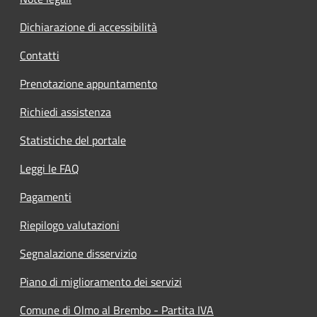
Dichiarazione di accessibilità
Contatti
Prenotazione appuntamento
Richiedi assistenza
Statistiche del portale
Leggi le FAQ
Pagamenti
Riepilogo valutazioni
Segnalazione disservizio
Piano di miglioramento dei servizi
Comune di Olmo al Brembo - Partita IVA