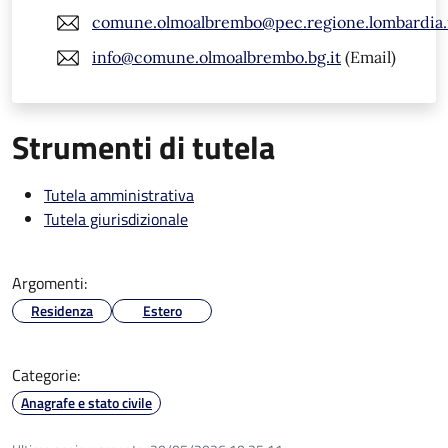
comune.olmoalbrembo@pec.regione.lombardia.
info@comune.olmoalbrembo.bg.it
(Email)
Strumenti di tutela
Tutela amministrativa
Tutela giurisdizionale
Argomenti:
Residenza
Estero
Categorie:
Anagrafe e stato civile