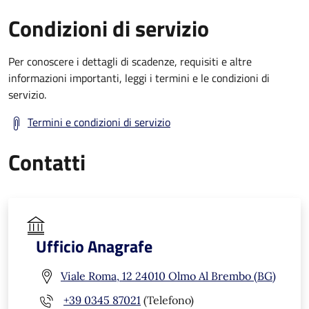
Condizioni di servizio
Per conoscere i dettagli di scadenze, requisiti e altre
informazioni importanti, leggi i termini e le condizioni di
servizio.
Termini e condizioni di servizio
Contatti
Ufficio Anagrafe
Viale Roma, 12 24010 Olmo Al Brembo (BG)
+39 0345 87021
(Telefono)