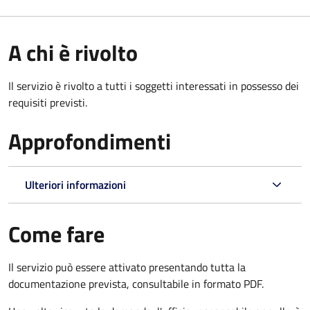
A chi è rivolto
Il servizio è rivolto a tutti i soggetti interessati in possesso dei
requisiti previsti.
Approfondimenti
Ulteriori informazioni
Come fare
Il servizio può essere attivato presentando tutta la
documentazione prevista, consultabile in formato PDF.