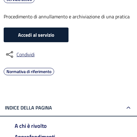
Procedimento di annullamento e archiviazione di una pratica
Accedi al servizio
Condividi
Normativa di riferimento
INDICE DELLA PAGINA
A chi è rivolto
Approfondimenti