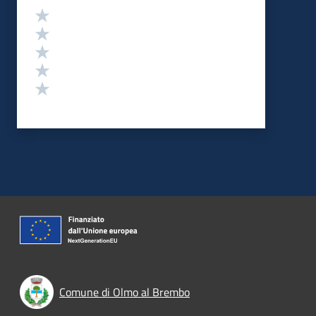
Valutazione
Valuta 5 stelle su 5
Valuta 4 stelle su 5
Valuta 3 stelle su 5
Valuta 2 stelle su 5
Valuta 1 stelle su 5
Comune di Olmo al Brembo