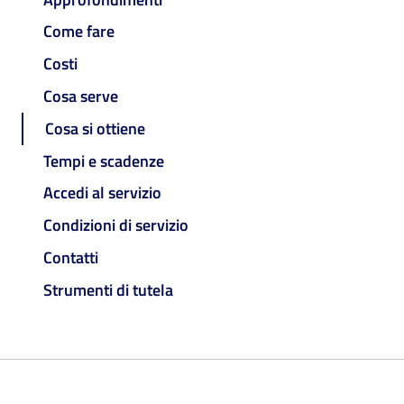
Come fare
Costi
Cosa serve
Cosa si ottiene
Tempi e scadenze
Accedi al servizio
Condizioni di servizio
Contatti
Strumenti di tutela