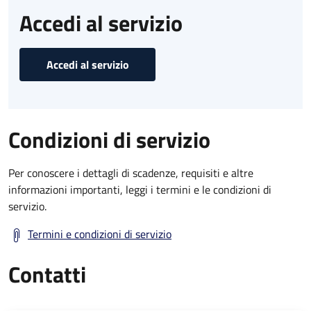
Accedi al servizio
Accedi al servizio
Condizioni di servizio
Per conoscere i dettagli di scadenze, requisiti e altre
informazioni importanti, leggi i termini e le condizioni di
servizio.
Termini e condizioni di servizio
Contatti