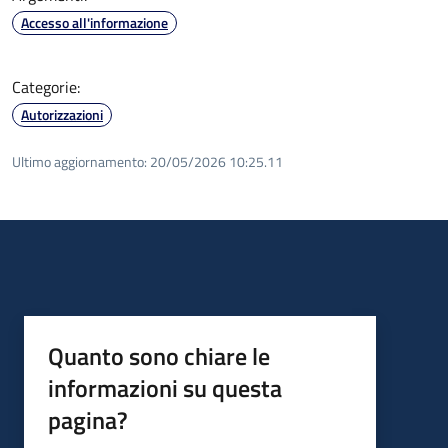
Accesso all'informazione
Categorie:
Autorizzazioni
Ultimo aggiornamento:
20/05/2026 10:25.11
Quanto sono chiare le
informazioni su questa
pagina?