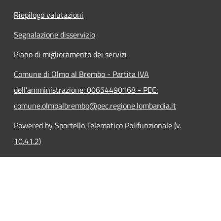
Riepilogo valutazioni
Segnalazione disservizio
Piano di miglioramento dei servizi
Comune di Olmo al Brembo - Partita IVA
dell'amministrazione: 00654490168 - PEC:
comune.olmoalbrembo@pec.regione.lombardia.it
Powered by Sportello Telematico Polifunzionale (v.
10.41.2)