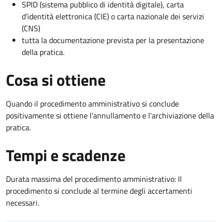
SPID (sistema pubblico di identità digitale), carta
d’identità elettronica (CIE) o carta nazionale dei servizi
(CNS)
tutta la documentazione prevista per la presentazione
della pratica.
Cosa si ottiene
Quando il procedimento amministrativo si conclude
positivamente si ottiene l'annullamento e l'archiviazione della
pratica.
Tempi e scadenze
Durata massima del procedimento amministrativo: Il
procedimento si conclude al termine degli accertamenti
necessari.