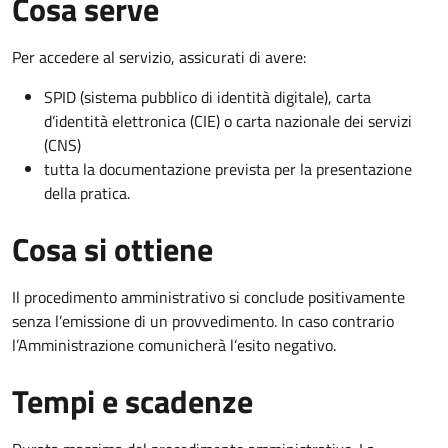
Cosa serve
Per accedere al servizio, assicurati di avere:
SPID (sistema pubblico di identità digitale), carta
d’identità elettronica (CIE) o carta nazionale dei servizi
(CNS)
tutta la documentazione prevista per la presentazione
della pratica.
Cosa si ottiene
Il procedimento amministrativo si conclude positivamente
senza l’emissione di un provvedimento. In caso contrario
l’Amministrazione comunicherà l’esito negativo.
Tempi e scadenze