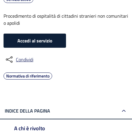
Procedimento di ospitalità di cittadini stranieri non comunitari
o apolidi
Accedi al servizio
Condividi
Normativa di riferimento
INDICE DELLA PAGINA
A chi è rivolto