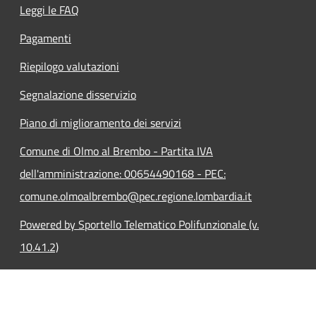
Leggi le FAQ
Pagamenti
Riepilogo valutazioni
Segnalazione disservizio
Piano di miglioramento dei servizi
Comune di Olmo al Brembo - Partita IVA
dell'amministrazione: 00654490168 - PEC:
comune.olmoalbrembo@pec.regione.lombardia.it
Powered by Sportello Telematico Polifunzionale (v.
10.41.2)