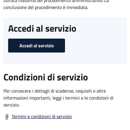
Durata massima del procedimento amministrativo: La
conclusione del procedimento è immediata.
Accedi al servizio
Accedi al servizio
Condizioni di servizio
Per conoscere i dettagli di scadenze, requisiti e altre
informazioni importanti, leggi i termini e le condizioni di
servizio.
Termini e condizioni di servizio