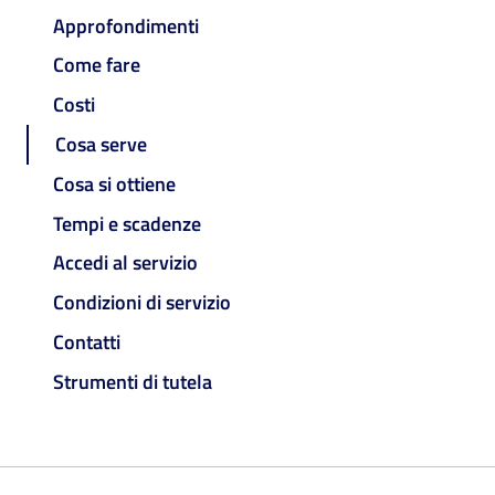
Approfondimenti
Come fare
Costi
Cosa serve
Cosa si ottiene
Tempi e scadenze
Accedi al servizio
Condizioni di servizio
Contatti
Strumenti di tutela