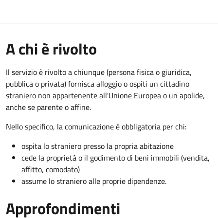
A chi è rivolto
Il servizio è rivolto a chiunque (persona fisica o giuridica,
pubblica o privata) fornisca alloggio o ospiti un cittadino
straniero non appartenente all'Unione Europea o un apolide,
anche se parente o affine.
Nello specifico, la comunicazione è obbligatoria per chi:
ospita lo straniero presso la propria abitazione
cede la proprietà o il godimento di beni immobili (vendita,
affitto, comodato)
assume lo straniero alle proprie dipendenze.
Approfondimenti