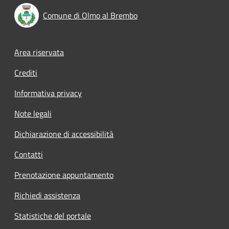
Comune di Olmo al Brembo
Footer menu
Area riservata
Crediti
Informativa privacy
Note legali
Dichiarazione di accessibilità
Contatti
Prenotazione appuntamento
Richiedi assistenza
Statistiche del portale