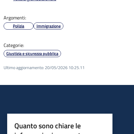
Argomenti:
Polizia
Immigrazione
Categorie:
Giustizia e sicurezza pubblica
Ultimo aggiornamento:
20/05/2026 10:25.11
Quanto sono chiare le