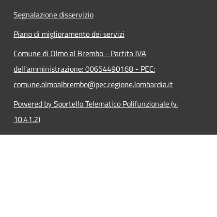
Segnalazione disservizio
Piano di miglioramento dei servizi
Comune di Olmo al Brembo - Partita IVA
dell'amministrazione: 00654490168 - PEC:
comune.olmoalbrembo@pec.regione.lombardia.it
Powered by Sportello Telematico Polifunzionale (v.
10.41.2)