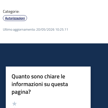
Categorie:
Autorizzazioni
Ultimo aggiornamento:
20/05/2026 10:25.11
Quanto sono chiare le
informazioni su questa
pagina?
Valutazione
Valuta 5 stelle su 5