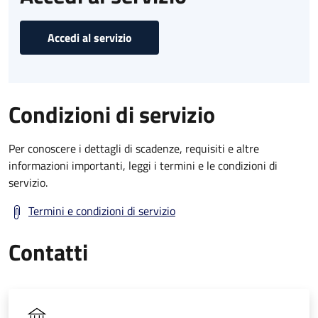
Accedi al servizio
Condizioni di servizio
Per conoscere i dettagli di scadenze, requisiti e altre
informazioni importanti, leggi i termini e le condizioni di
servizio.
Termini e condizioni di servizio
Contatti