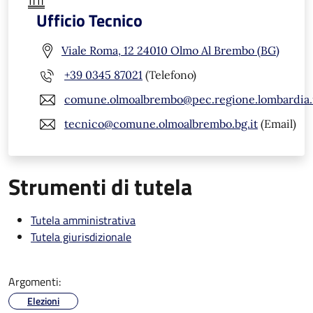
Ufficio Tecnico
Viale Roma, 12 24010 Olmo Al Brembo (BG)
+39 0345 87021
(Telefono)
comune.olmoalbrembo@pec.regione.lombardia.
tecnico@comune.olmoalbrembo.bg.it
(Email)
Strumenti di tutela
Tutela amministrativa
Tutela giurisdizionale
Argomenti:
Elezioni