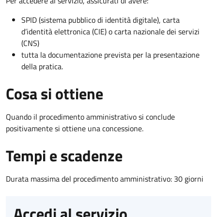
Per accedere al servizio, assicurati di avere:
SPID (sistema pubblico di identità digitale), carta
d’identità elettronica (CIE) o carta nazionale dei servizi
(CNS)
tutta la documentazione prevista per la presentazione
della pratica.
Cosa si ottiene
Quando il procedimento amministrativo si conclude
positivamente si ottiene una concessione.
Tempi e scadenze
Durata massima del procedimento amministrativo: 30 giorni
Accedi al servizio