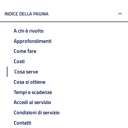
INDICE DELLA PAGINA
A chi è rivolto
Approfondimenti
Come fare
Costi
Cosa serve
Cosa si ottiene
Tempi e scadenze
Accedi al servizio
Condizioni di servizio
Contatti