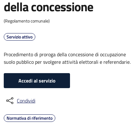
della concessione
(Regolamento comunale)
Servizio attivo
Procedimento di proroga della concessione di occupazione
suolo pubblico per svolgere attività elettorali e referendarie.
Accedi al servizio
Condividi
Normativa di riferimento