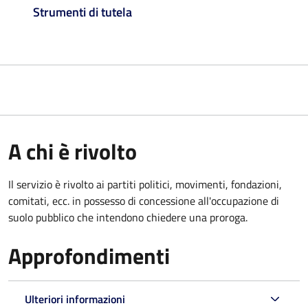
Strumenti di tutela
A chi è rivolto
Il servizio è rivolto ai partiti politici, movimenti, fondazioni,
comitati, ecc. in possesso di concessione all'occupazione di
suolo pubblico che intendono chiedere una proroga.
Approfondimenti
Ulteriori informazioni