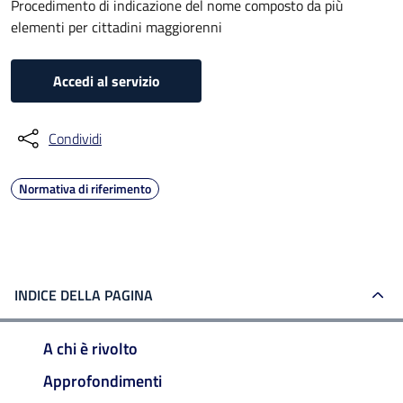
Procedimento di indicazione del nome composto da più
elementi per cittadini maggiorenni
Accedi al servizio
Condividi
Normativa di riferimento
INDICE DELLA PAGINA
A chi è rivolto
Approfondimenti