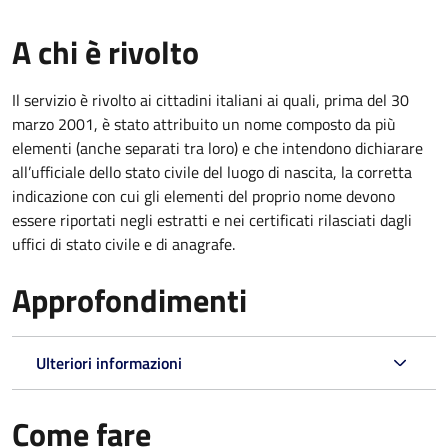
A chi è rivolto
Il servizio è rivolto ai cittadini italiani ai quali, prima del 30
marzo 2001, è stato attribuito un nome composto da più
elementi (anche separati tra loro) e che intendono dichiarare
all’ufficiale dello stato civile del luogo di nascita, la corretta
indicazione con cui gli elementi del proprio nome devono
essere riportati negli estratti e nei certificati rilasciati dagli
uffici di stato civile e di anagrafe.
Approfondimenti
Ulteriori informazioni
Come fare