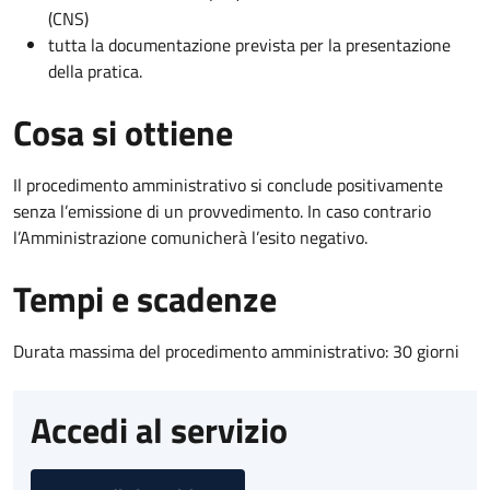
(CNS)
tutta la documentazione prevista per la presentazione
della pratica.
Cosa si ottiene
Il procedimento amministrativo si conclude positivamente
senza l’emissione di un provvedimento. In caso contrario
l’Amministrazione comunicherà l’esito negativo.
Tempi e scadenze
Durata massima del procedimento amministrativo: 30 giorni
Accedi al servizio