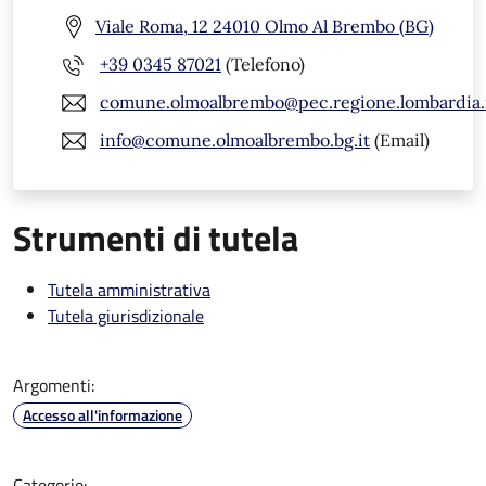
Viale Roma, 12 24010 Olmo Al Brembo (BG)
+39 0345 87021
(Telefono)
comune.olmoalbrembo@pec.regione.lombardia.
info@comune.olmoalbrembo.bg.it
(Email)
Strumenti di tutela
Tutela amministrativa
Tutela giurisdizionale
Argomenti:
Accesso all'informazione
Categorie: