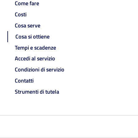
Come fare
Costi
Cosa serve
Cosa si ottiene
Tempi e scadenze
Accedi al servizio
Condizioni di servizio
Contatti
Strumenti di tutela