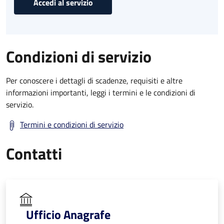
Accedi al servizio
Condizioni di servizio
Per conoscere i dettagli di scadenze, requisiti e altre
informazioni importanti, leggi i termini e le condizioni di
servizio.
Termini e condizioni di servizio
Contatti
Ufficio Anagrafe