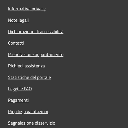
Informativa privacy
Note legali
Dichiarazione di accessibilità
Contatti
Prenotazione appuntamento
Richiedi assistenza
Statistiche del portale
Leggi le FAQ
Pagamenti
Riepilogo valutazioni
Segnalazione disservizio