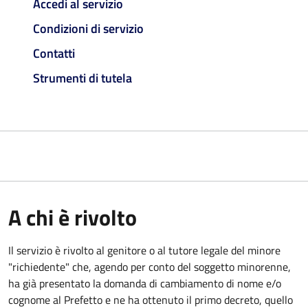
Accedi al servizio
Condizioni di servizio
Contatti
Strumenti di tutela
A chi è rivolto
Il servizio è rivolto al genitore o al tutore legale del minore
"richiedente" che, agendo per conto del soggetto minorenne,
ha già presentato la domanda di cambiamento di nome e/o
cognome al Prefetto e ne ha ottenuto il primo decreto, quello