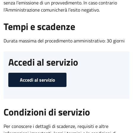
senza l’emissione di un provvedimento. In caso contrario
l’Amministrazione comunicherà l’esito negativo.
Tempi e scadenze
Durata massima del procedimento amministrativo: 30 giorni
Accedi al servizio
Accedi al servizio
Condizioni di servizio
Per conoscere i dettagli di scadenze, requisiti e altre