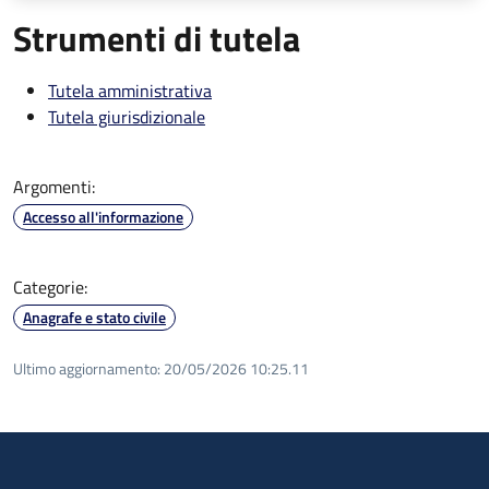
Strumenti di tutela
Tutela amministrativa
Tutela giurisdizionale
Argomenti:
Accesso all'informazione
Categorie:
Anagrafe e stato civile
Ultimo aggiornamento:
20/05/2026 10:25.11