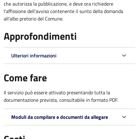
che autorizza la pubblicazione, e deve ora richiedere
l'affissione dell'avviso contenente il sunto della domanda
all'albo pretorio del Comune.
Approfondimenti
Ulteriori informazioni
Come fare
Il servizio può essere attivato presentando tutta la
documentazione prevista, consultabile in formato PDF.
Moduli da compilare e documenti da allegare
Costi