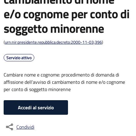
e/o cognome per conto di
soggetto minorenne
(
urn:nir:presidente.repubblica:decreto:2000-11-03;396
)
Servizio attivo
Cambiare nome e cognome: procedimento di domanda di
affissione dell’avviso di cambiamento di nome e/o cognome
per conto di soggetto minorenne
Accedi al servizio
Condividi