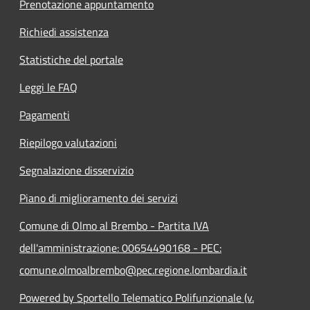
Prenotazione appuntamento
Richiedi assistenza
Statistiche del portale
Leggi le FAQ
Pagamenti
Riepilogo valutazioni
Segnalazione disservizio
Piano di miglioramento dei servizi
Comune di Olmo al Brembo - Partita IVA
dell'amministrazione: 00654490168 - PEC:
comune.olmoalbrembo@pec.regione.lombardia.it
Powered by Sportello Telematico Polifunzionale (v.