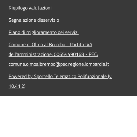
Riepilogo valutazioni
Segnalazione disservizio
Piano di miglioramento dei servizi
Comune di Olmo al Brembo - Partita IVA
dell'amministrazione: 00654490168 - PEC:
comune.olmoalbrembo@pec.regione.lombardia.it
Powered by Sportello Telematico Polifunzionale (v.
10.41.2)