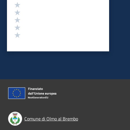
Valutazione
Valuta 5 stelle su 5
Valuta 4 stelle su 5
Valuta 3 stelle su 5
Valuta 2 stelle su 5
Valuta 1 stelle su 5
Comune di Olmo al Brembo