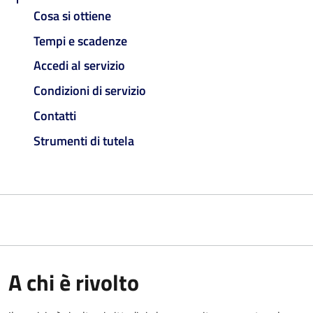
Cosa si ottiene
Tempi e scadenze
Accedi al servizio
Condizioni di servizio
Contatti
Strumenti di tutela
A chi è rivolto