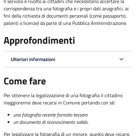
Il servizio è rivolto ai cittadini che necessitano accertare la
corrispondenza tra una fotografia e i propri dati anagrafici, ai
fini della richiesta di documenti personali (come passaporto,
patenti o licenze) da parte di una Pubblica Amministrazione.
Approfondimenti
Ulteriori informazioni
Come fare
Per ottenere la legalizzazione di una fotografia il cittadino
maggiorenne deve recarsi in Comune portando con sé:
una fotografia recente formato tessera
un documento di riconoscimento valido
.
Per legalizzare la fotografia di un minore, questo deve recarsi