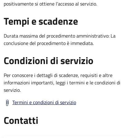
positivamente si ottiene l'accesso al servizio.
Tempi e scadenze
Durata massima del procedimento amministrativo: La
conclusione del procedimento è immediata.
Condizioni di servizio
Per conoscere i dettagli di scadenze, requisiti e altre
informazioni importanti, leggi i termini e le condizioni di
servizio.
Termini e condizioni di servizio
Contatti