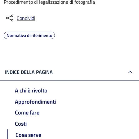
Procedimento di legalizzazione di fotografia
Condividi
Normativa di riferimento
INDICE DELLA PAGINA
A chi è rivolto
Approfondimenti
Come fare
Costi
Cosa serve