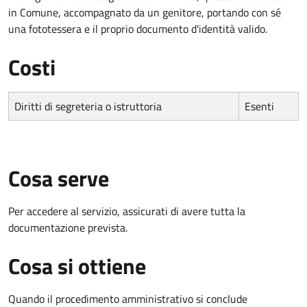
in Comune, accompagnato da un genitore, portando con sé
una fototessera e il proprio documento d'identità valido.
Costi
Diritti di segreteria o istruttoria
Esenti
Cosa serve
Per accedere al servizio, assicurati di avere tutta la
documentazione prevista.
Cosa si ottiene
Quando il procedimento amministrativo si conclude