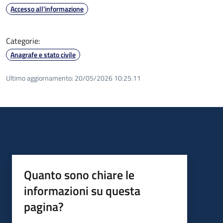
Accesso all'informazione
Categorie:
Anagrafe e stato civile
Ultimo aggiornamento:
20/05/2026 10:25.11
Quanto sono chiare le
informazioni su questa
pagina?