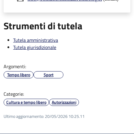
Strumenti di tutela
Tutela amministrativa
Tutela giurisdizionale
Argomenti:
Tempo libero
Sport
Categorie:
Cultura e tempo libero
Autorizzazioni
Ultimo aggiornamento:
20/05/2026 10:25.11