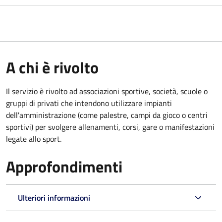
A chi è rivolto
Il servizio è rivolto ad associazioni sportive, società, scuole o
gruppi di privati che intendono utilizzare impianti
dell'amministrazione (come palestre, campi da gioco o centri
sportivi) per svolgere allenamenti, corsi, gare o manifestazioni
legate allo sport.
Approfondimenti
Ulteriori informazioni