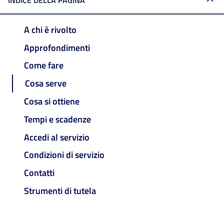
INDICE DELLA PAGINA
A chi è rivolto
Approfondimenti
Come fare
Cosa serve
Cosa si ottiene
Tempi e scadenze
Accedi al servizio
Condizioni di servizio
Contatti
Strumenti di tutela