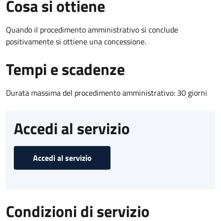
Cosa si ottiene
Quando il procedimento amministrativo si conclude
positivamente si ottiene una concessione.
Tempi e scadenze
Durata massima del procedimento amministrativo: 30 giorni
Accedi al servizio
Accedi al servizio
Condizioni di servizio