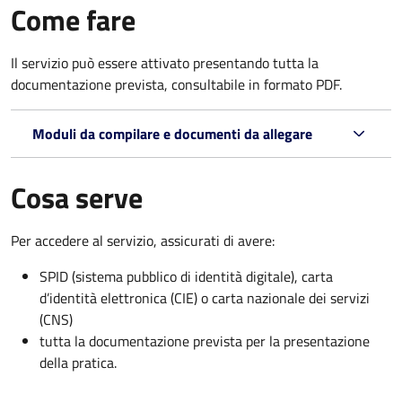
Come fare
Il servizio può essere attivato presentando tutta la
documentazione prevista, consultabile in formato PDF.
Moduli da compilare e documenti da allegare
Cosa serve
Per accedere al servizio, assicurati di avere:
SPID (sistema pubblico di identità digitale), carta
d’identità elettronica (CIE) o carta nazionale dei servizi
(CNS)
tutta la documentazione prevista per la presentazione
della pratica.