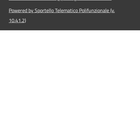
Powered by Sportello Telematico Polifunzionale (v.
10.41.2)