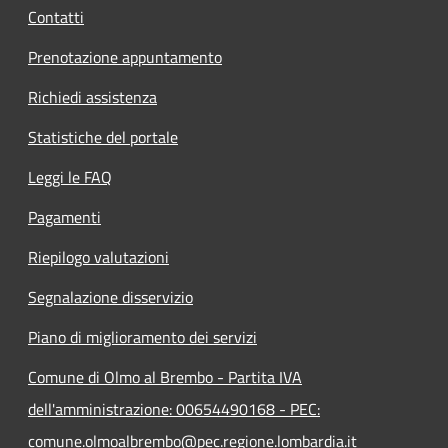
Contatti
Prenotazione appuntamento
Richiedi assistenza
Statistiche del portale
Leggi le FAQ
Pagamenti
Riepilogo valutazioni
Segnalazione disservizio
Piano di miglioramento dei servizi
Comune di Olmo al Brembo - Partita IVA
dell'amministrazione: 00654490168 - PEC:
comune.olmoalbrembo@pec.regione.lombardia.it