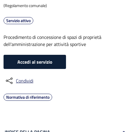
(Regolamento comunale)
Servizio attivo
Procedimento di concessione di spazi di proprietà
dell'amministrazione per attività sportive
Accedi al servizio
Condividi
Normativa di riferimento