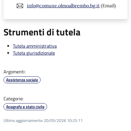
info@comune.olmoalbrembo.bg.it
(Email)
Strumenti di tutela
Tutela amministrativa
Tutela giurisdizionale
Argomenti:
Assistenza sociale
Categorie:
Anagrafe e stato civile
Ultimo aggiornamento:
20/05/2026 10:25.11