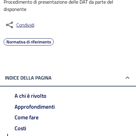
Procedimento di presentazione delle DAT da parte del
disponente
Condividi
Normativa di riferimento
INDICE DELLA PAGINA
A chi è rivolto
Approfondimenti
Come fare
Costi