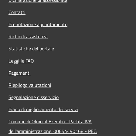
Contatti
Prenotazione appuntamento
Richiedi assistenza
Statistiche del portale
Leggi le FAQ
Pagamenti
Riepilogo valutazioni
Segnalazione disservizio
Piano di miglioramento dei servizi
Comune di Olmo al Brembo - Partita IVA
dell'amministrazione: 00654490168 - PEC: