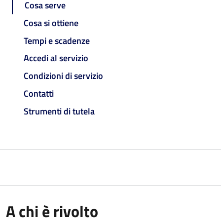
Cosa serve
Cosa si ottiene
Tempi e scadenze
Accedi al servizio
Condizioni di servizio
Contatti
Strumenti di tutela
A chi è rivolto