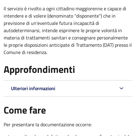
Il servizio è rivolto a ogni cittadino maggiorenne e capace di
intendere e di volere (denominato "disponente") che in
previsione di un'eventuale futura incapacità di
autodeterminarsi, intende esprimere le proprie volontà in
materia di trattamenti sanitari e consegnare personalmente
le proprie disposizioni anticipate di Trattamento (DAT) presso il
Comune di residenza.
Approfondimenti
Ulteriori informazioni
Come fare
Per presentare la documentazione occorre: