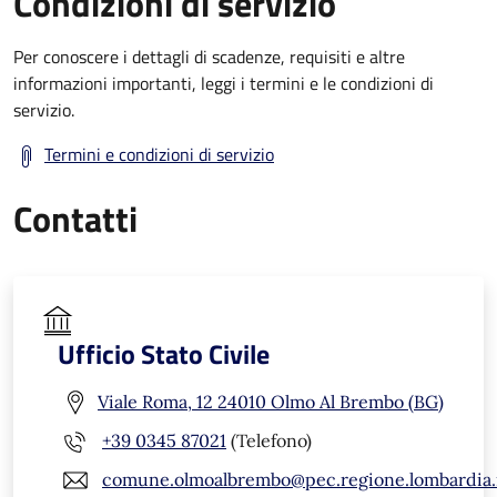
Condizioni di servizio
Per conoscere i dettagli di scadenze, requisiti e altre
informazioni importanti, leggi i termini e le condizioni di
servizio.
Termini e condizioni di servizio
Contatti
Ufficio Stato Civile
Viale Roma, 12 24010 Olmo Al Brembo (BG)
+39 0345 87021
(Telefono)
comune.olmoalbrembo@pec.regione.lombardia.