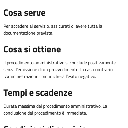
Cosa serve
Per accedere al servizio, assicurati di avere tutta la
documentazione prevista.
Cosa si ottiene
Il procedimento amministrativo si conclude positivamente
senza l’emissione di un provvedimento. In caso contrario
l’Amministrazione comunicherà l’esito negativo.
Tempi e scadenze
Durata massima del procedimento amministrativo: La
conclusione del procedimento è immediata.