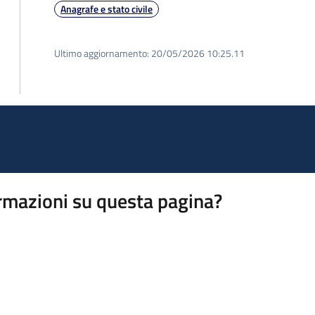
Anagrafe e stato civile
Ultimo aggiornamento:
20/05/2026 10:25.11
rmazioni su questa pagina?