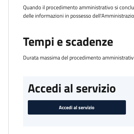
Quando il procedimento amministrativo si conclude
delle informazioni in possesso dell'Amministrazi
Tempi e scadenze
Durata massima del procedimento amministrativo
Accedi al servizio
Accedi al servizio