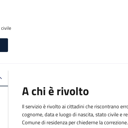
 civile
A chi è rivolto
Il servizio è rivolto ai cittadini che riscontrano er
cognome, data e luogo di nascita, stato civile e r
Comune di residenza per chiederne la correzione.