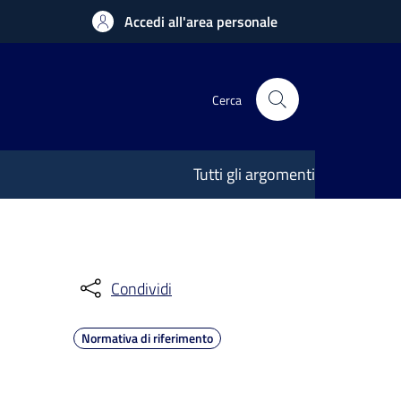
Accedi all'area personale
Cerca
Tutti gli argomenti
Condividi
Normativa di riferimento