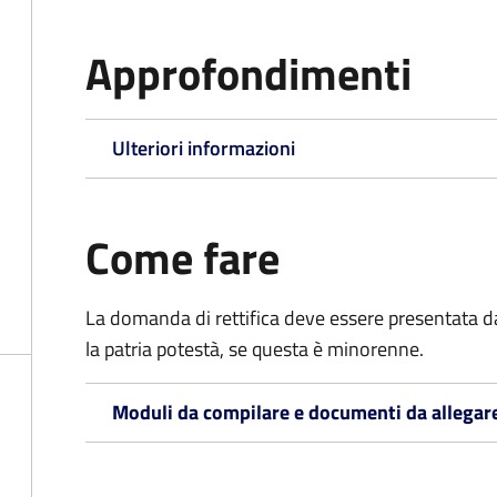
Approfondimenti
Ulteriori informazioni
Come fare
La domanda di rettifica deve essere presentata d
la patria potestà, se questa è minorenne.
Moduli da compilare e documenti da allegar