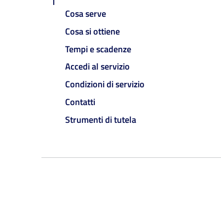
Cosa serve
Cosa si ottiene
Tempi e scadenze
Accedi al servizio
Condizioni di servizio
Contatti
Strumenti di tutela