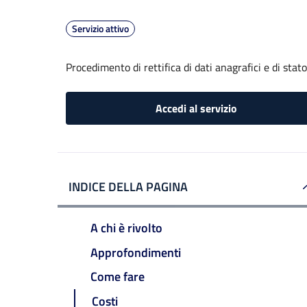
Servizio attivo
Procedimento di rettifica di dati anagrafici e di stato
Accedi al servizio
INDICE DELLA PAGINA
A chi è rivolto
Approfondimenti
Come fare
Costi