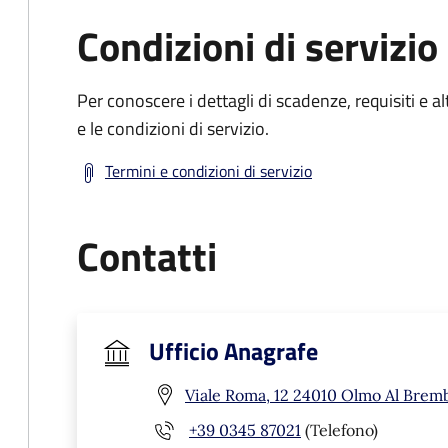
Condizioni di servizio
Per conoscere i dettagli di scadenze, requisiti e al
e le condizioni di servizio.
Termini e condizioni di servizio
Contatti
Ufficio Anagrafe
Viale Roma, 12 24010 Olmo Al Brem
+39 0345 87021
(Telefono)