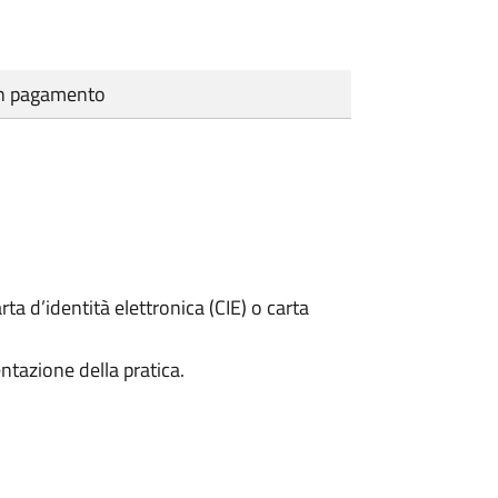
cun pagamento
rta d’identità elettronica (CIE) o carta
ntazione della pratica.