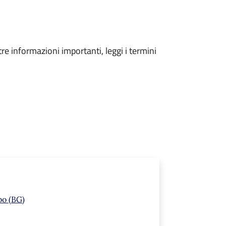
tre informazioni importanti, leggi i termini
bo (BG)