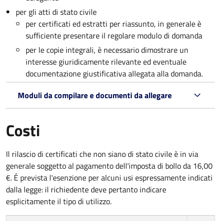
per gli atti di stato civile
per certificati ed estratti per riassunto, in generale è
sufficiente presentare il regolare modulo di domanda
per le copie integrali, è necessario dimostrare un
interesse giuridicamente rilevante ed eventuale
documentazione giustificativa allegata alla domanda.
Moduli da compilare e documenti da allegare
Costi
Il rilascio di certificati che non siano di stato civile è in via
generale soggetto al pagamento dell'imposta di bollo da 16,00
€. É prevista l'esenzione per alcuni usi espressamente indicati
dalla legge: il richiedente deve pertanto indicare
esplicitamente il tipo di utilizzo.