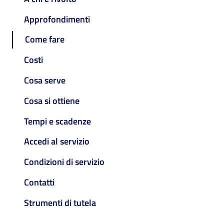
Approfondimenti
Come fare
Costi
Cosa serve
Cosa si ottiene
Tempi e scadenze
Accedi al servizio
Condizioni di servizio
Contatti
Strumenti di tutela