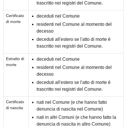
trascritto nei registri del Comune.
Certificato
deceduti nel Comune
di morte
residenti nel Comune al momento del
decesso
deceduti all'estero se l'atto di morte è
trascritto nei registri del Comune.
Estratto di
deceduti nel Comune
morte
residenti nel Comune al momento del
decesso
deceduti all'estero se l'atto di morte è
trascritto nei registri del Comune.
Certificato
nati nel Comune (e che hanno fatto
di nascita
denuncia di nascita nel Comune)
nati in altri Comuni (e che hanno fatto la
denuncia di nascita in altro Comune)