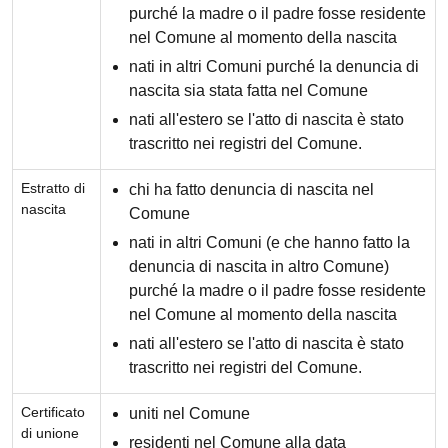
purché la madre o il padre fosse residente
nel Comune al momento della nascita
nati in altri Comuni purché la denuncia di
nascita sia stata fatta nel Comune
nati all'estero se l'atto di nascita è stato
trascritto nei registri del Comune.
Estratto di
chi ha fatto denuncia di nascita nel
nascita
Comune
nati in altri Comuni (e che hanno fatto la
denuncia di nascita in altro Comune)
purché la madre o il padre fosse residente
nel Comune al momento della nascita
nati all'estero se l'atto di nascita è stato
trascritto nei registri del Comune.
Certificato
uniti nel Comune
di unione
residenti nel Comune alla data