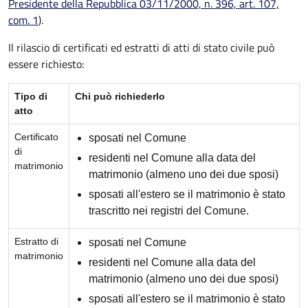
Presidente della Repubblica 03/11/2000, n. 396, art. 107,
com. 1
).
Il rilascio di certificati ed estratti di atti di stato civile può
essere richiesto:
Tipo di
Chi può richiederlo
atto
Certificato
sposati nel Comune
di
residenti nel Comune alla data del
matrimonio
matrimonio (almeno uno dei due sposi)
sposati all'estero se il matrimonio è stato
trascritto nei registri del Comune.
Estratto di
sposati nel Comune
matrimonio
residenti nel Comune alla data del
matrimonio (almeno uno dei due sposi)
sposati all'estero se il matrimonio è stato