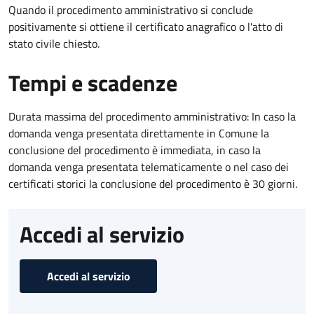
Quando il procedimento amministrativo si conclude
positivamente si ottiene il certificato anagrafico o l'atto di
stato civile chiesto.
Tempi e scadenze
Durata massima del procedimento amministrativo: In caso la
domanda venga presentata direttamente in Comune la
conclusione del procedimento è immediata, in caso la
domanda venga presentata telematicamente o nel caso dei
certificati storici la conclusione del procedimento è 30 giorni.
Accedi al servizio
Accedi al servizio