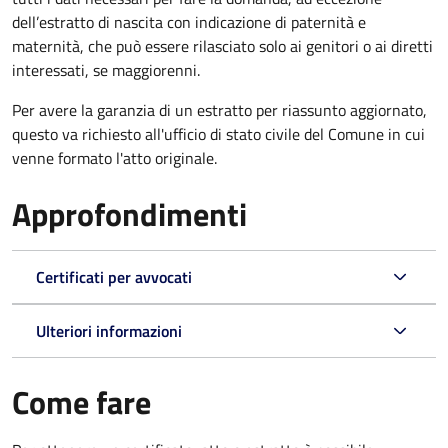
dell’estratto di nascita con indicazione di paternità e
maternità, che può essere rilasciato solo ai genitori o ai diretti
interessati, se maggiorenni.
Per avere la garanzia di un estratto per riassunto aggiornato,
questo va richiesto all'ufficio di stato civile del Comune in cui
venne formato l'atto originale.
Approfondimenti
Certificati per avvocati
Ulteriori informazioni
Come fare