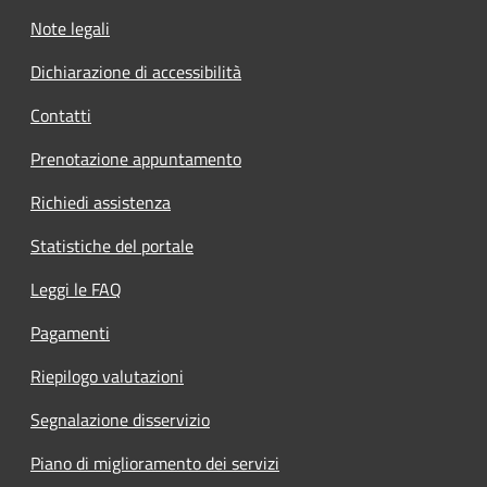
Note legali
Dichiarazione di accessibilità
Contatti
Prenotazione appuntamento
Richiedi assistenza
Statistiche del portale
Leggi le FAQ
Pagamenti
Riepilogo valutazioni
Segnalazione disservizio
Piano di miglioramento dei servizi