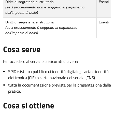
Diritti di segreteria e istruttoria
Esenti
(se il procedimento non è soggetto al pagamento
dell'imposta di bollo)
Diritti di segreteria e istruttoria
Esenti
(se il procedimento è soggetto al pagamento
dell'imposta di bollo)
Cosa serve
Per accedere al servizio, assicurati di avere:
SPID (sistema pubblico di identità digitale), carta d’identità
elettronica (CIE) o carta nazionale dei servizi (CNS)
tutta la documentazione prevista per la presentazione della
pratica.
Cosa si ottiene