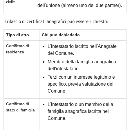
civile
dell'unione (almeno uno dei due partner).
Il rilascio di certificati anagrafici può essere richiesto:
Tipo di atto
Chi può richiederlo
Certificato di
L'intestatario iscritto nell'Anagrafe
residenza
del Comune.
Membro della famiglia anagrafica
dell'intestatario.
Terzi con un interesse legittimo e
specifico, previa valutazione del
Comune.
Certificato di
L'intestatario o un membro della
stato di famiglia
famiglia anagrafica iscritta nel
Comune.