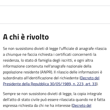
A chi è rivolto
Se non sussistono divieti di legge l'ufficiale di anagrafe rilascia
a chiunque ne faccia richiesta i certificati concernenti la
residenza, lo stato di famiglia degli iscritti, e ogni altra
informazione contenuta nell'anagrafe nazionale della
popolazione residente (ANPR). Il rilascio delle informazioni è
subordinato all'identificazione del richiedente (
Decreto del
Presidente della Repubblica 30/05/1989, n. 223, art. 33
).
Sempre se non sussistono divieti di legge, la copia integrale
dell'atto di stato civile può essere rilasciata quando ne è fatta
espressa richiesta da chi ne ha interesse (
Decreto del