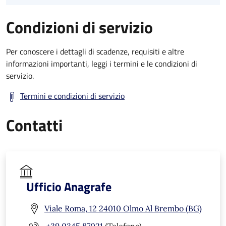
Condizioni di servizio
Per conoscere i dettagli di scadenze, requisiti e altre
informazioni importanti, leggi i termini e le condizioni di
servizio.
Termini e condizioni di servizio
Contatti
Ufficio Anagrafe
Viale Roma, 12 24010 Olmo Al Brembo (BG)