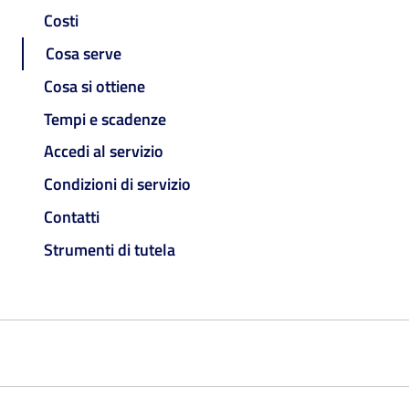
Costi
Cosa serve
Cosa si ottiene
Tempi e scadenze
Accedi al servizio
Condizioni di servizio
Contatti
Strumenti di tutela