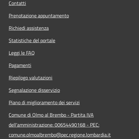
Contatti
Prenotazione appuntamento
Richiedi assistenza
Statistiche del portale
Leggi le FAQ
Pagamenti
Riepilogo valutazioni
Segnalazione disservizio
Piano di miglioramento dei servizi
Comune di Olmo al Brembo - Partita IVA
dell'amministrazione: 00654490168 - PEC:
comune.olmoalbrembo@pec.regione.lombardia.it