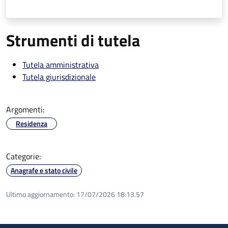
Strumenti di tutela
Tutela amministrativa
Tutela giurisdizionale
Argomenti:
Residenza
Categorie:
Anagrafe e stato civile
Ultimo aggiornamento:
17/07/2026 18:13.57