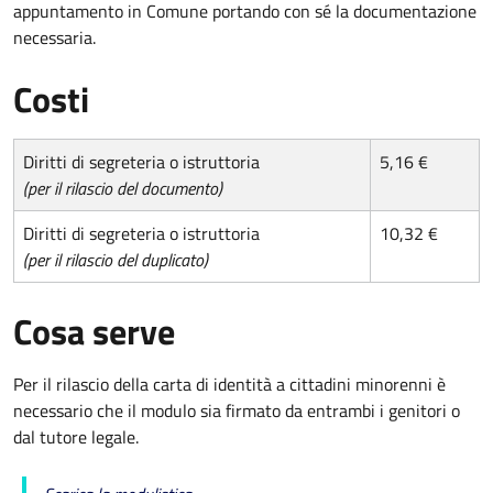
appuntamento in Comune portando con sé la documentazione
necessaria.
Costi
Diritti di segreteria o istruttoria
5,16 €
(per il rilascio del documento)
Diritti di segreteria o istruttoria
10,32 €
(per il rilascio del duplicato)
Cosa serve
Per il rilascio della carta di identità a cittadini minorenni è
necessario che il modulo sia firmato da entrambi i genitori o
dal tutore legale.