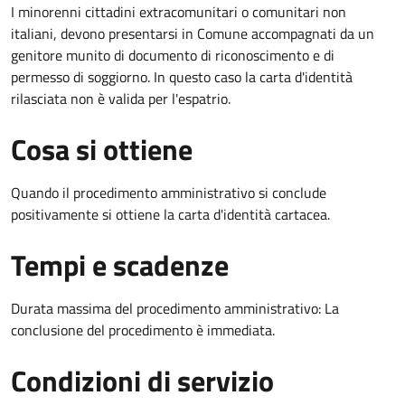
I minorenni cittadini extracomunitari o comunitari non
italiani, devono presentarsi in Comune accompagnati da un
genitore munito di documento di riconoscimento e di
permesso di soggiorno. In questo caso la carta d'identità
rilasciata non è valida per l'espatrio.
Cosa si ottiene
Quando il procedimento amministrativo si conclude
positivamente si ottiene la carta d'identità cartacea.
Tempi e scadenze
Durata massima del procedimento amministrativo: La
conclusione del procedimento è immediata.
Condizioni di servizio