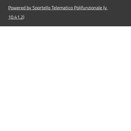
Powered by Sportello Telematico Polifunzionale (v.
10.41.2)