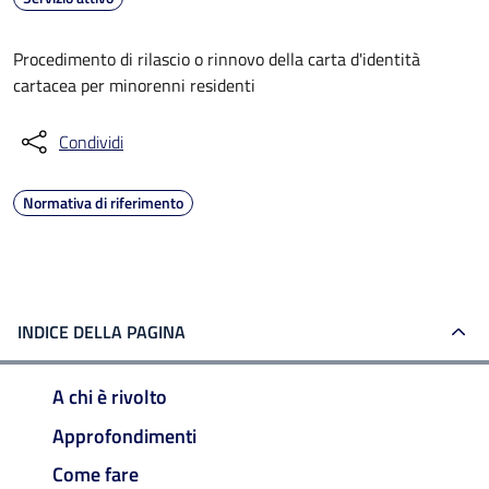
Procedimento di rilascio o rinnovo della carta d'identità
cartacea per minorenni residenti
Condividi
Normativa di riferimento
INDICE DELLA PAGINA
A chi è rivolto
Approfondimenti
Come fare