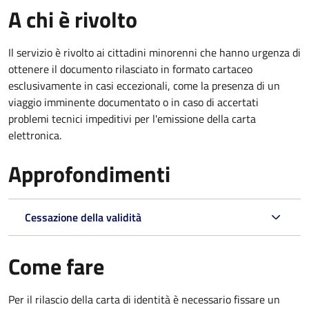
A chi è rivolto
Il servizio è rivolto ai cittadini minorenni che hanno urgenza di
ottenere il documento rilasciato in formato cartaceo
esclusivamente in casi eccezionali, come la presenza di un
viaggio imminente documentato o in caso di accertati
problemi tecnici impeditivi per l'emissione della carta
elettronica.
Approfondimenti
Cessazione della validità
Come fare
Per il rilascio della carta di identità è necessario fissare un