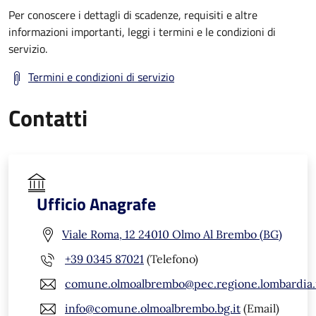
Per conoscere i dettagli di scadenze, requisiti e altre
informazioni importanti, leggi i termini e le condizioni di
servizio.
Termini e condizioni di servizio
Contatti
Ufficio Anagrafe
Viale Roma, 12 24010 Olmo Al Brembo (BG)
+39 0345 87021
(Telefono)
comune.olmoalbrembo@pec.regione.lombardia.
info@comune.olmoalbrembo.bg.it
(Email)