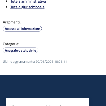
Tutela amministrativa
Tutela giurisdizionale
Argomenti:
Accesso all'informazione
Categorie:
Anagrafe e stato civile
Ultimo aggiornamento:
20/05/2026 10:25.11