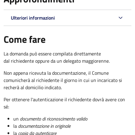
Ulteriori informazioni
Come fare
La domanda può essere compilata direttamente
dal richiedente oppure da un delegato maggiorenne.
Non appena ricevuta la documentazione, il Comune
comunicherà al richiedente il giorno in cui un incaricato si
recherà al domicilio indicato.
Per ottenere l'autenticazione il richiedente dovrà avere con
sé:
un
documento di riconoscimento valido
la
documentazione in originale
la
copia da autenticare