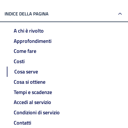
INDICE DELLA PAGINA
A chi è rivolto
Approfondimenti
Come fare
Costi
Cosa serve
Cosa si ottiene
Tempi e scadenze
Accedi al servizio
Condizioni di servizio
Contatti