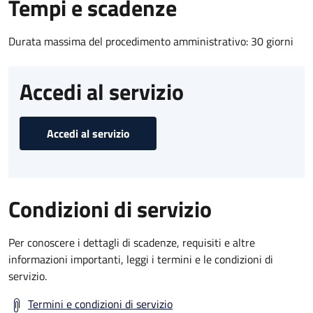
Tempi e scadenze
Durata massima del procedimento amministrativo: 30 giorni
Accedi al servizio
Accedi al servizio
Condizioni di servizio
Per conoscere i dettagli di scadenze, requisiti e altre
informazioni importanti, leggi i termini e le condizioni di
servizio.
Termini e condizioni di servizio