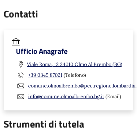
Contatti
Ufficio Anagrafe
Viale Roma, 12 24010 Olmo Al Brembo (BG)
+39 0345 87021
(Telefono)
comune.olmoalbrembo@pec.regione.lombardia.
info@comune.olmoalbrembo.bg.it
(Email)
Strumenti di tutela