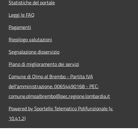
Statistiche del portale
Leggi le FAQ
Pagamenti
Riepilogo valutazioni
Segnalazione disservizio
Piano di miglioramento dei servizi
Comune di Olmo al Brembo - Partita IVA
dell'amministrazione: 00654490168 - PEC:
comune.olmoalbrembo@pec.regione.lombardia.it
Powered by Sportello Telematico Polifunzionale (v.
10.41.2)