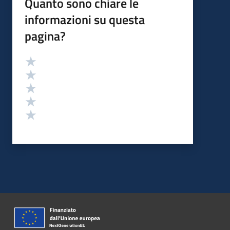
Quanto sono chiare le
informazioni su questa
pagina?
Valutazione
Valuta 5 stelle su 5
Valuta 4 stelle su 5
Valuta 3 stelle su 5
Valuta 2 stelle su 5
Valuta 1 stelle su 5