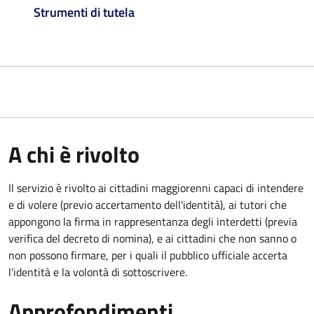
Strumenti di tutela
A chi è rivolto
Il servizio è rivolto ai cittadini maggiorenni capaci di intendere
e di volere (previo accertamento dell'identità), ai tutori che
appongono la firma in rappresentanza degli interdetti (previa
verifica del decreto di nomina), e ai cittadini che non sanno o
non possono firmare, per i quali il pubblico ufficiale accerta
l'identità e la volontà di sottoscrivere.
Approfondimenti