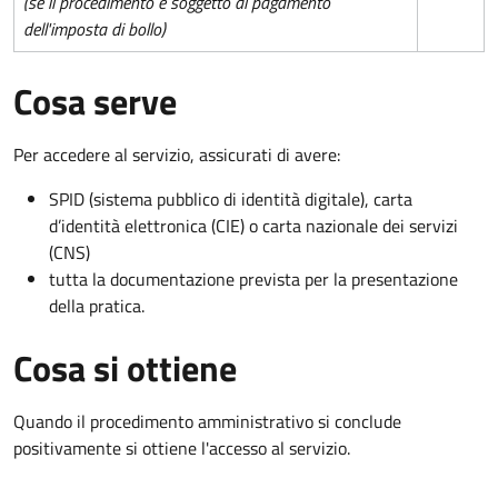
(se il procedimento è soggetto al pagamento
dell'imposta di bollo)
Cosa serve
Per accedere al servizio, assicurati di avere:
SPID (sistema pubblico di identità digitale), carta
d’identità elettronica (CIE) o carta nazionale dei servizi
(CNS)
tutta la documentazione prevista per la presentazione
della pratica.
Cosa si ottiene
Quando il procedimento amministrativo si conclude
positivamente si ottiene l'accesso al servizio.