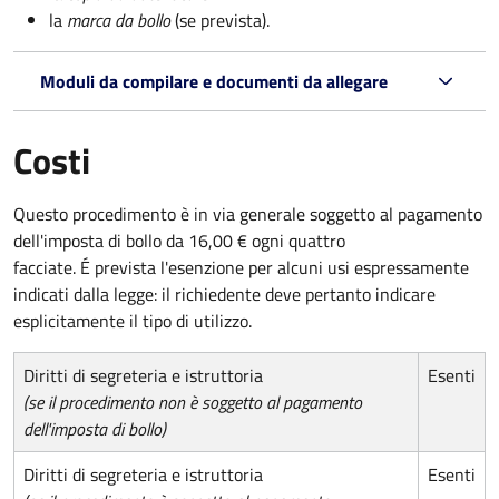
la
marca da bollo
(se prevista).
Moduli da compilare e documenti da allegare
Costi
Questo procedimento è in via generale soggetto al pagamento
dell'imposta di bollo da 16,00 € ogni quattro
facciate. É prevista l'esenzione per alcuni usi espressamente
indicati dalla legge: il richiedente deve pertanto indicare
esplicitamente il tipo di utilizzo.
Diritti di segreteria e istruttoria
Esenti
(se il procedimento non è soggetto al pagamento
dell'imposta di bollo)
Diritti di segreteria e istruttoria
Esenti