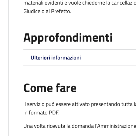
materiali evidenti e vuole chiederne la cancellaz
Giudice o al Prefetto.
Approfondimenti
Ulteriori informazioni
Come fare
Il servizio può essere attivato presentando tutta
in formato PDF.
Una volta ricevuta la domanda l'Amministrazione