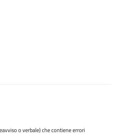
preavviso o verbale) che contiene errori