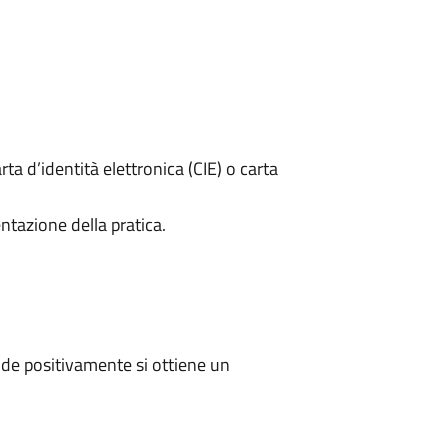
rta d’identità elettronica (CIE) o carta
ntazione della pratica.
de positivamente si ottiene un