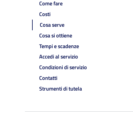
Come fare
Costi
Cosa serve
Cosa si ottiene
Tempi e scadenze
Accedi al servizio
Condizioni di servizio
Contatti
Strumenti di tutela