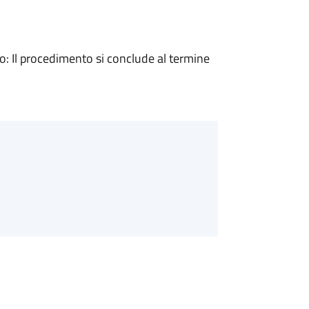
 Il procedimento si conclude al termine