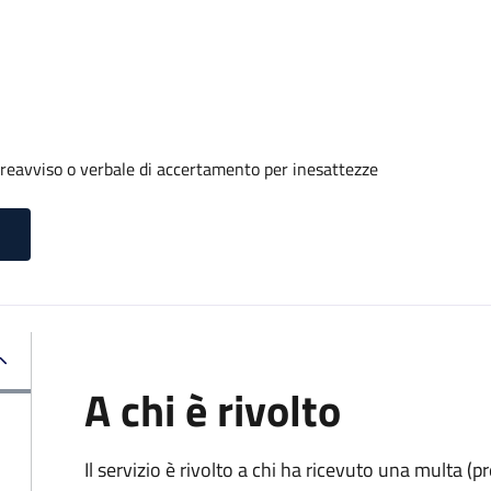
reavviso o verbale di accertamento per inesattezze
A chi è rivolto
Il servizio è rivolto a chi ha ricevuto una multa (