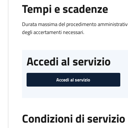
Tempi e scadenze
Durata massima del procedimento amministrativo:
degli accertamenti necessari.
Accedi al servizio
Accedi al servizio
Condizioni di servizio