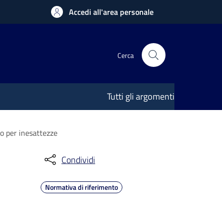
Accedi all'area personale
Cerca
Tutti gli argomenti
o per inesattezze
Condividi
Normativa di riferimento