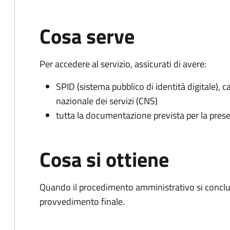
Cosa serve
Per accedere al servizio, assicurati di avere:
SPID (sistema pubblico di identità digitale), ca
nazionale dei servizi (CNS)
tutta la documentazione prevista per la prese
Cosa si ottiene
Quando il procedimento amministrativo si conclu
provvedimento finale.