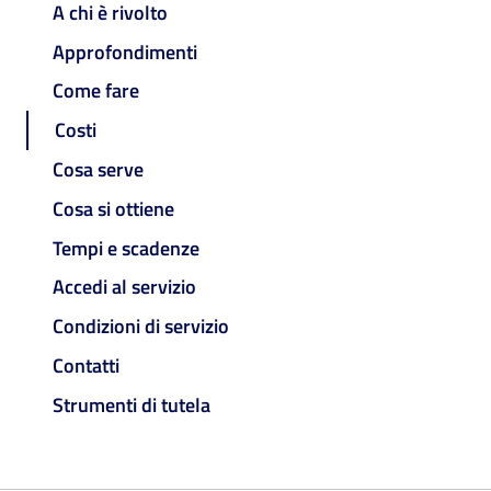
A chi è rivolto
Approfondimenti
Come fare
Costi
Cosa serve
Cosa si ottiene
Tempi e scadenze
Accedi al servizio
Condizioni di servizio
Contatti
Strumenti di tutela