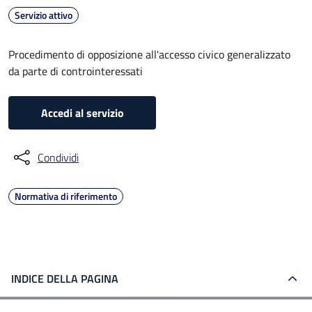
Servizio attivo
Procedimento di opposizione all'accesso civico generalizzato
da parte di controinteressati
Accedi al servizio
Condividi
Normativa di riferimento
INDICE DELLA PAGINA