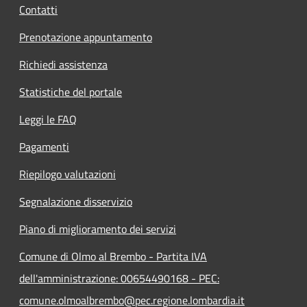
Contatti
Prenotazione appuntamento
Richiedi assistenza
Statistiche del portale
Leggi le FAQ
Pagamenti
Riepilogo valutazioni
Segnalazione disservizio
Piano di miglioramento dei servizi
Comune di Olmo al Brembo - Partita IVA
dell'amministrazione: 00654490168 - PEC:
comune.olmoalbrembo@pec.regione.lombardia.it