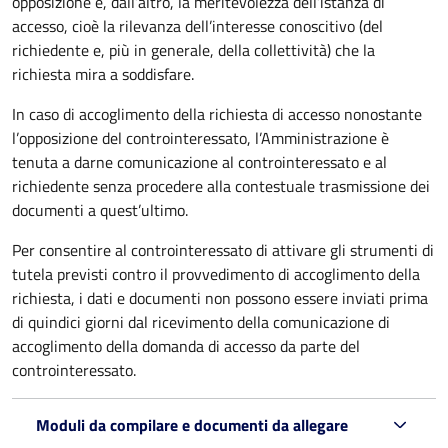
opposizione e, dall’altro, la meritevolezza dell’istanza di
accesso, cioè la rilevanza dell’interesse conoscitivo (del
richiedente e, più in generale, della collettività) che la
richiesta mira a soddisfare.
In caso di accoglimento della richiesta di accesso nonostante
l’opposizione del controinteressato, l’Amministrazione è
tenuta a darne comunicazione al controinteressato e al
richiedente senza procedere alla contestuale trasmissione dei
documenti a quest’ultimo.
Per consentire al controinteressato di attivare gli strumenti di
tutela previsti contro il provvedimento di accoglimento della
richiesta, i dati e documenti non possono essere inviati prima
di quindici giorni dal ricevimento della comunicazione di
accoglimento della domanda di accesso da parte del
controinteressato.
Moduli da compilare e documenti da allegare