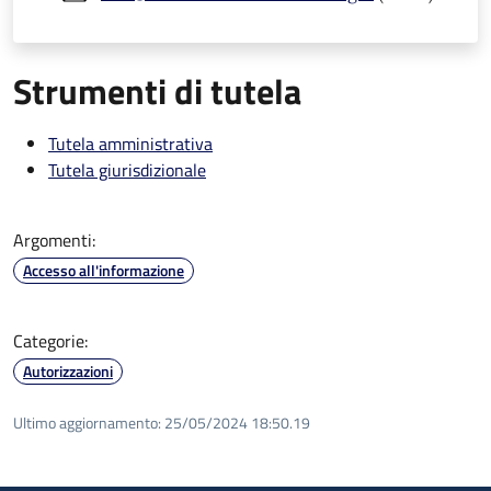
Strumenti di tutela
Tutela amministrativa
Tutela giurisdizionale
Argomenti:
Accesso all'informazione
Categorie:
Autorizzazioni
Ultimo aggiornamento:
25/05/2024 18:50.19