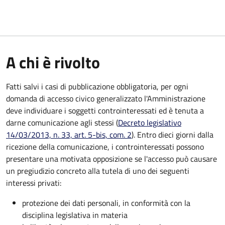
A chi è rivolto
Fatti salvi i casi di pubblicazione obbligatoria, per ogni
domanda di accesso civico generalizzato l'Amministrazione
deve individuare i soggetti controinteressati ed è tenuta a
darne comunicazione agli stessi (
Decreto legislativo
14/03/2013, n. 33, art. 5-bis, com. 2
). Entro dieci giorni dalla
ricezione della comunicazione, i controinteressati possono
presentare una motivata opposizione se l'accesso può causare
un pregiudizio concreto alla tutela di uno dei seguenti
interessi privati:
protezione dei dati personali, in conformità con la
disciplina legislativa in materia