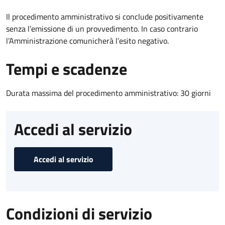
Il procedimento amministrativo si conclude positivamente
senza l’emissione di un provvedimento. In caso contrario
l’Amministrazione comunicherà l’esito negativo.
Tempi e scadenze
Durata massima del procedimento amministrativo: 30 giorni
Accedi al servizio
Accedi al servizio
Condizioni di servizio