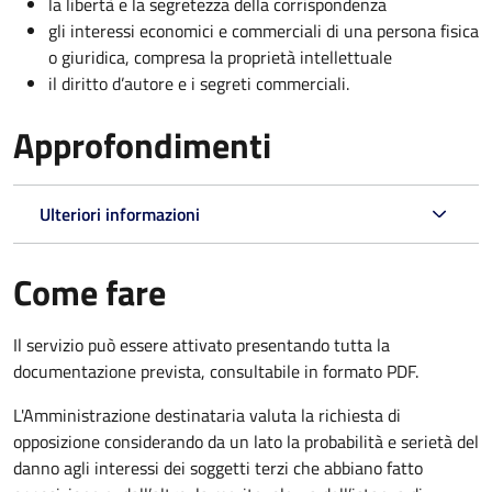
la libertà e la segretezza della corrispondenza
gli interessi economici e commerciali di una persona fisica
o giuridica, compresa la proprietà intellettuale
il diritto d’autore e i segreti commerciali.
Approfondimenti
Ulteriori informazioni
Come fare
Il servizio può essere attivato presentando tutta la
documentazione prevista, consultabile in formato PDF.
L'Amministrazione destinataria valuta la richiesta di
opposizione considerando da un lato la probabilità e serietà del
danno agli interessi dei soggetti terzi che abbiano fatto