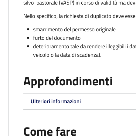
silvo-pastorale (VASP) in corso di validità ma d
Nello specifico, la richiesta di duplicato deve ess
smarrimento del permesso originale
furto del documento
deterioramento tale da rendere illeggibili i da
veicolo o la data di scadenza).
Approfondimenti
Ulteriori informazioni
Come fare