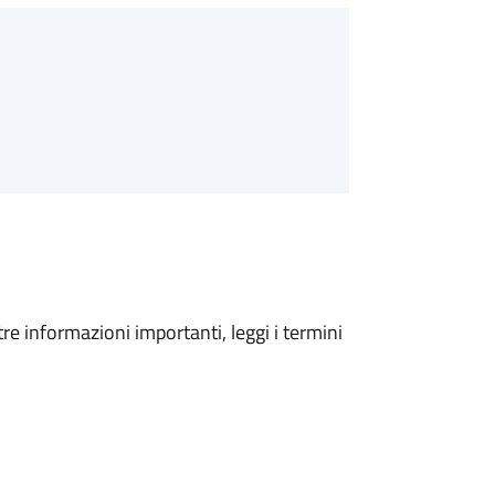
tre informazioni importanti, leggi i termini