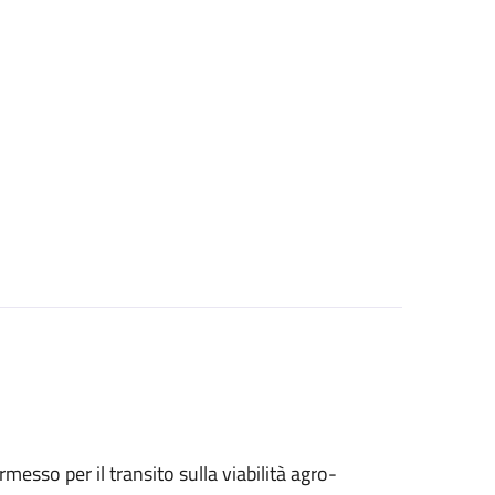
ermesso per il transito sulla viabilità agro-