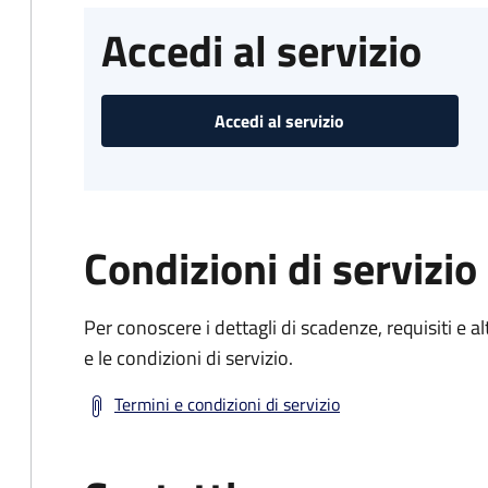
Accedi al servizio
Accedi al servizio
Condizioni di servizio
Per conoscere i dettagli di scadenze, requisiti e al
e le condizioni di servizio.
Termini e condizioni di servizio