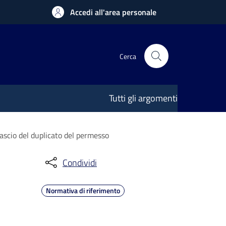
Accedi all'area personale
Cerca
Tutti gli argomenti
ilascio del duplicato del permesso
Condividi
Normativa di riferimento