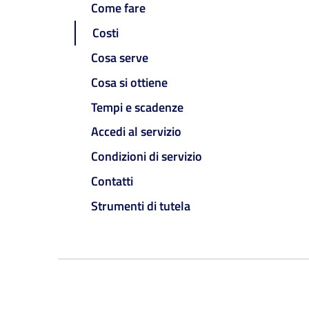
Come fare
Costi
Cosa serve
Cosa si ottiene
Tempi e scadenze
Accedi al servizio
Condizioni di servizio
Contatti
Strumenti di tutela