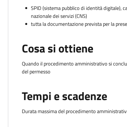
SPID (sistema pubblico di identità digitale), ca
nazionale dei servizi (CNS)
tutta la documentazione prevista per la prese
Cosa si ottiene
Quando il procedimento amministrativo si conclud
del permesso
Tempi e scadenze
Durata massima del procedimento amministrativo