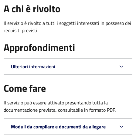
A chi è rivolto
Il servizio è rivolto a tutti i soggetti interessati in possesso dei
requisiti previsti.
Approfondimenti
Ulteriori informazioni
Come fare
Il servizio può essere attivato presentando tutta la
documentazione prevista, consultabile in formato PDF.
Moduli da compilare e documenti da allegare