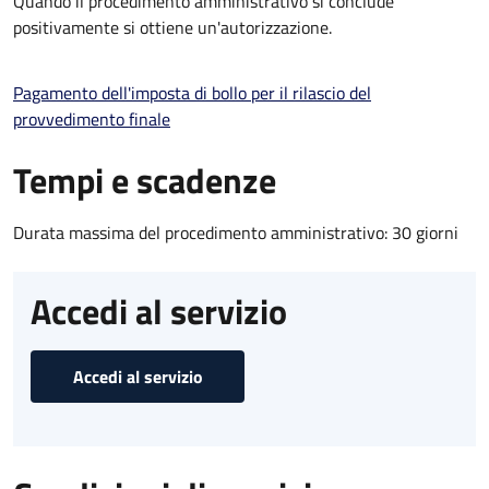
Quando il procedimento amministrativo si conclude
positivamente si ottiene un'autorizzazione.
Pagamento dell'imposta di bollo per il rilascio del
provvedimento finale
Tempi e scadenze
Durata massima del procedimento amministrativo: 30 giorni
Accedi al servizio
Accedi al servizio