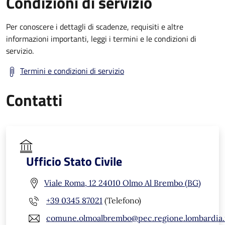
Condizioni di servizio
Per conoscere i dettagli di scadenze, requisiti e altre
informazioni importanti, leggi i termini e le condizioni di
servizio.
Termini e condizioni di servizio
Contatti
Ufficio Stato Civile
Viale Roma, 12 24010 Olmo Al Brembo (BG)
+39 0345 87021
(Telefono)
comune.olmoalbrembo@pec.regione.lombardia.