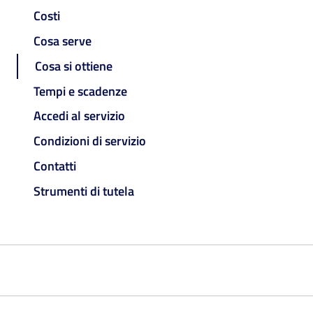
Costi
Cosa serve
Cosa si ottiene
Tempi e scadenze
Accedi al servizio
Condizioni di servizio
Contatti
Strumenti di tutela