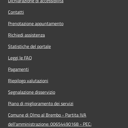
Dichiarazione di accessibilità
Contatti
Prenotazione appuntamento
Richiedi assistenza
Statistiche del portale
Leggi le FAQ
Pagamenti
Riepilogo valutazioni
Segnalazione disservizio
Piano di miglioramento dei servizi
Comune di Olmo al Brembo - Partita IVA
dell'amministrazione: 00654490168 - PEC: