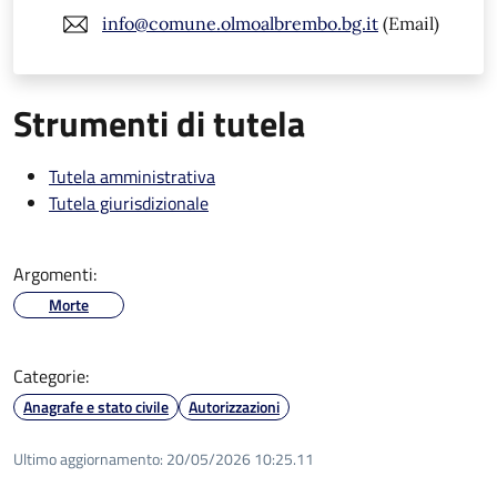
info@comune.olmoalbrembo.bg.it
(Email)
Strumenti di tutela
Tutela amministrativa
Tutela giurisdizionale
Argomenti:
Morte
Categorie:
Anagrafe e stato civile
Autorizzazioni
Ultimo aggiornamento:
20/05/2026 10:25.11