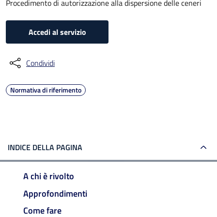
Procedimento di autorizzazione alla dispersione delle ceneri
Accedi al servizio
Condividi
Normativa di riferimento
INDICE DELLA PAGINA
A chi è rivolto
Approfondimenti
Come fare