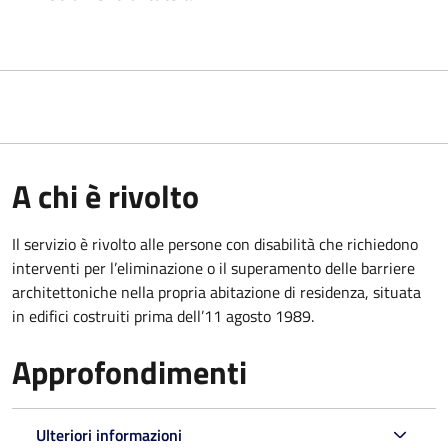
A chi è rivolto
Il servizio è rivolto alle persone con disabilità che richiedono
interventi per l’eliminazione o il superamento delle barriere
architettoniche nella propria abitazione di residenza, situata
in edifici costruiti prima dell’11 agosto 1989.
Approfondimenti
Ulteriori informazioni