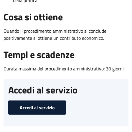
della pratica.
Cosa si ottiene
Quando il procedimento amministrativo si conclude
positivamente si ottiene un contributo economico.
Tempi e scadenze
Durata massima del procedimento amministrativo: 30 giorni
Accedi al servizio
Accedi al servizio