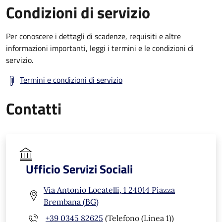
Condizioni di servizio
Per conoscere i dettagli di scadenze, requisiti e altre
informazioni importanti, leggi i termini e le condizioni di
servizio.
Termini e condizioni di servizio
Contatti
Ufficio Servizi Sociali
Via Antonio Locatelli, 1 24014 Piazza
Brembana (BG)
+39 0345 82625
(Telefono (Linea 1))