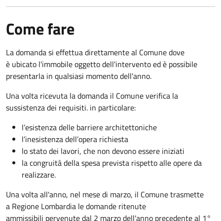
Come fare
La domanda si effettua direttamente al Comune dove
è ubicato l'immobile oggetto dell'intervento ed è possibile
presentarla in qualsiasi momento dell'anno.
Una volta ricevuta la domanda il Comune verifica la
sussistenza dei requisiti. in particolare:
l’esistenza delle barriere architettoniche
l’inesistenza dell’opera richiesta
lo stato dei lavori, che non devono essere iniziati
la congruità della spesa prevista rispetto alle opere da
realizzare.
Una volta all'anno, nel mese di marzo, il Comune trasmette
a Regione Lombardia le domande ritenute
ammissibili pervenute dal 2 marzo dell'anno precedente al 1°