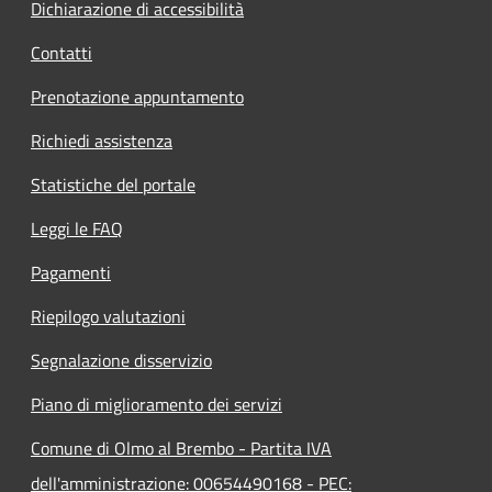
Dichiarazione di accessibilità
Contatti
Prenotazione appuntamento
Richiedi assistenza
Statistiche del portale
Leggi le FAQ
Pagamenti
Riepilogo valutazioni
Segnalazione disservizio
Piano di miglioramento dei servizi
Comune di Olmo al Brembo - Partita IVA
dell'amministrazione: 00654490168 - PEC: