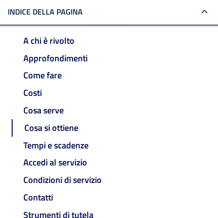
INDICE DELLA PAGINA
A chi è rivolto
Approfondimenti
Come fare
Costi
Cosa serve
Cosa si ottiene
Tempi e scadenze
Accedi al servizio
Condizioni di servizio
Contatti
Strumenti di tutela