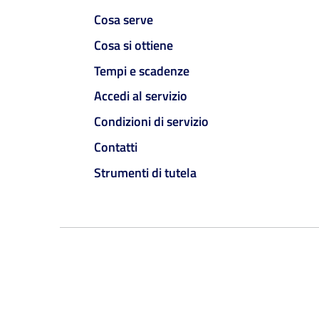
Cosa serve
Cosa si ottiene
Tempi e scadenze
Accedi al servizio
Condizioni di servizio
Contatti
Strumenti di tutela