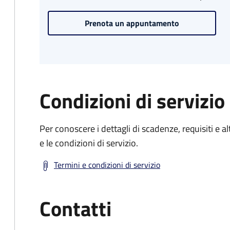
Prenota un appuntamento
Condizioni di servizio
Per conoscere i dettagli di scadenze, requisiti e al
e le condizioni di servizio.
Termini e condizioni di servizio
Contatti