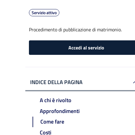
Servizio attivo
Procedimento di pubblicazione di matrimonio.
Accedi al servizio
INDICE DELLA PAGINA
A chi è rivolto
Approfondimenti
Come fare
Costi