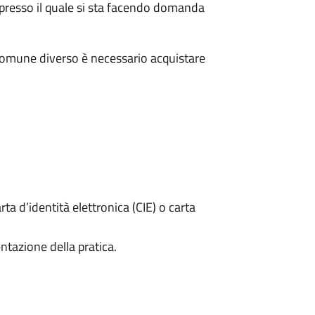
presso il quale si sta facendo domanda
Comune diverso è necessario acquistare
rta d’identità elettronica (CIE) o carta
ntazione della pratica.