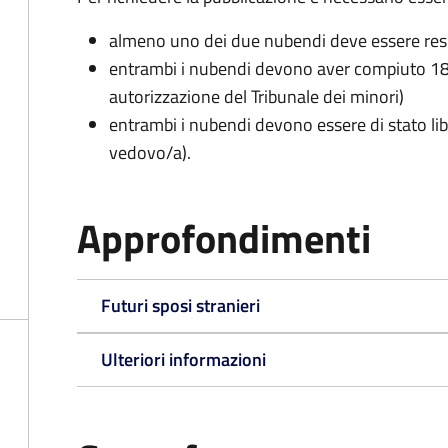
almeno uno dei due nubendi deve essere re
entrambi i nubendi devono aver compiuto 18 
autorizzazione del Tribunale dei minori)
entrambi i nubendi devono essere di stato lib
vedovo/a).
Approfondimenti
Futuri sposi stranieri
Ulteriori informazioni