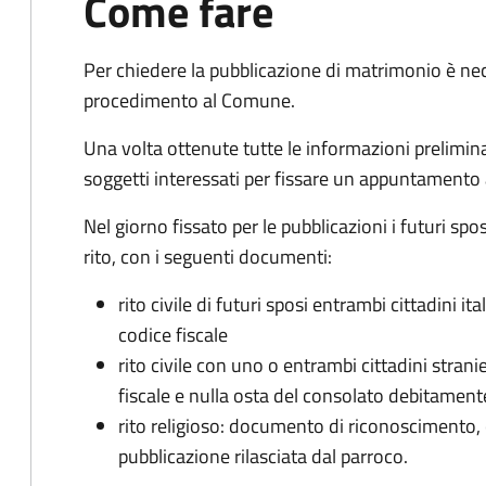
Come fare
Per chiedere la pubblicazione di matrimonio è ne
procedimento al Comune.
Una volta ottenute tutte le informazioni preliminari,
soggetti interessati per fissare un appuntamento
Nel giorno fissato per le pubblicazioni i futuri sp
rito, con i seguenti documenti:
rito civile di futuri sposi entrambi cittadini 
codice fiscale
rito civile con uno o entrambi cittadini stra
fiscale e nulla osta del consolato debitament
rito religioso: documento di riconoscimento, c
pubblicazione rilasciata dal parroco.