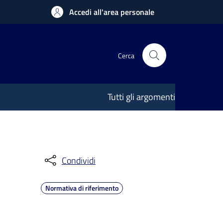
Accedi all'area personale
Cerca
Tutti gli argomenti
Condividi
Normativa di riferimento