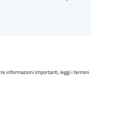
tre informazioni importanti, leggi i termini