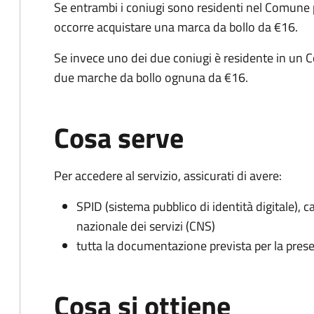
Se entrambi i coniugi sono residenti nel Comune 
occorre acquistare una marca da bollo da €16.
Se invece uno dei due coniugi è residente in un 
due marche da bollo ognuna da €16.
Cosa serve
Per accedere al servizio, assicurati di avere:
SPID (sistema pubblico di identità digitale), ca
nazionale dei servizi (CNS)
tutta la documentazione prevista per la prese
Cosa si ottiene