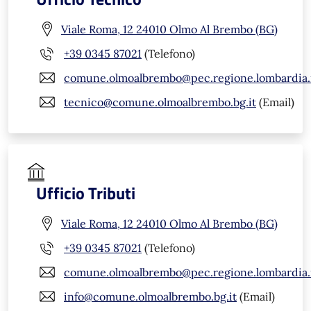
Viale Roma, 12 24010 Olmo Al Brembo (BG)
+39 0345 87021
(Telefono)
comune.olmoalbrembo@pec.regione.lombardia.
tecnico@comune.olmoalbrembo.bg.it
(Email)
Ufficio Tributi
Viale Roma, 12 24010 Olmo Al Brembo (BG)
+39 0345 87021
(Telefono)
comune.olmoalbrembo@pec.regione.lombardia.
info@comune.olmoalbrembo.bg.it
(Email)