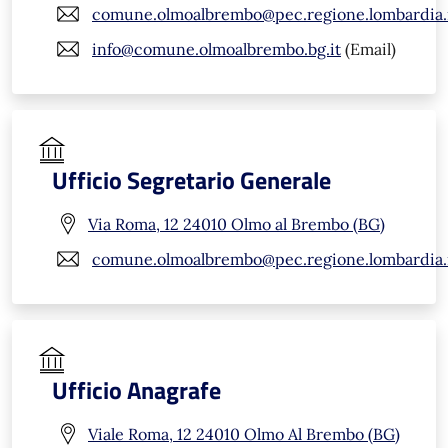
comune.olmoalbrembo@pec.regione.lombardia.
info@comune.olmoalbrembo.bg.it
(Email)
Ufficio Segretario Generale
Via Roma, 12 24010 Olmo al Brembo (BG)
comune.olmoalbrembo@pec.regione.lombardia.
Ufficio Anagrafe
Viale Roma, 12 24010 Olmo Al Brembo (BG)