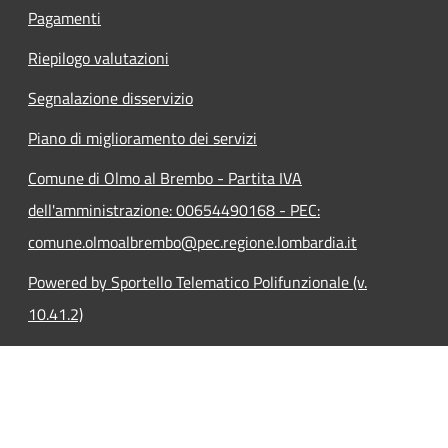
Pagamenti
Riepilogo valutazioni
Segnalazione disservizio
Piano di miglioramento dei servizi
Comune di Olmo al Brembo - Partita IVA
dell'amministrazione: 00654490168 - PEC:
comune.olmoalbrembo@pec.regione.lombardia.it
Powered by Sportello Telematico Polifunzionale (v.
10.41.2)