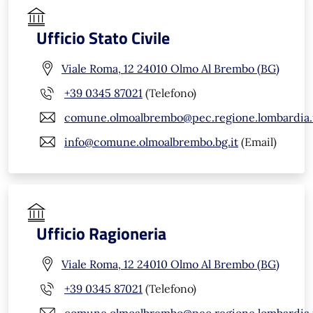
Ufficio Stato Civile
Viale Roma, 12 24010 Olmo Al Brembo (BG)
+39 0345 87021
(Telefono)
comune.olmoalbrembo@pec.regione.lombardia.
info@comune.olmoalbrembo.bg.it
(Email)
Ufficio Ragioneria
Viale Roma, 12 24010 Olmo Al Brembo (BG)
+39 0345 87021
(Telefono)
comune.olmoalbrembo@pec.regione.lombardia.