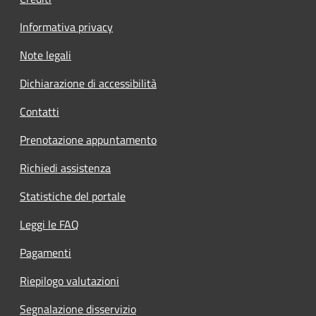
Informativa privacy
Note legali
Dichiarazione di accessibilità
Contatti
Prenotazione appuntamento
Richiedi assistenza
Statistiche del portale
Leggi le FAQ
Pagamenti
Riepilogo valutazioni
Segnalazione disservizio