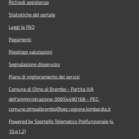
Richiedi assistenza
Statistiche del portale
Leggi le FAQ
Pagamenti
Riepilogo valutazioni
Segnalazione disservizio
Piano di miglioramento dei servizi
Comune di Olmo al Brembo - Partita IVA
dell'amministrazione: 00654490168 - PEC:
comune.olmoalbrembo@pec.regione.lombardia.it
Powered by Sportello Telematico Polifunzionale (v.
10.41.2)