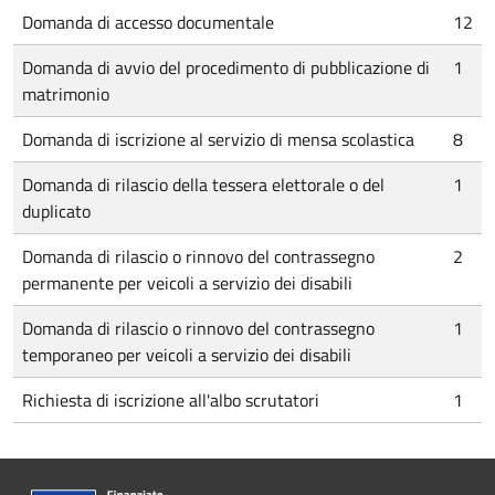
Domanda di accesso documentale
12
Domanda di avvio del procedimento di pubblicazione di
1
matrimonio
Domanda di iscrizione al servizio di mensa scolastica
8
Domanda di rilascio della tessera elettorale o del
1
duplicato
Domanda di rilascio o rinnovo del contrassegno
2
permanente per veicoli a servizio dei disabili
Domanda di rilascio o rinnovo del contrassegno
1
temporaneo per veicoli a servizio dei disabili
Richiesta di iscrizione all'albo scrutatori
1