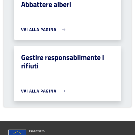
Abbattere alberi
VAI ALLA PAGINA
Gestire responsabilmente i
rifiuti
VAI ALLA PAGINA