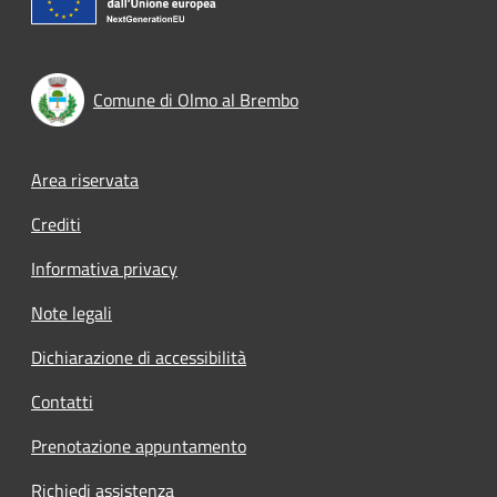
Comune di Olmo al Brembo
Footer menu
Area riservata
Crediti
Informativa privacy
Note legali
Dichiarazione di accessibilità
Contatti
Prenotazione appuntamento
Richiedi assistenza