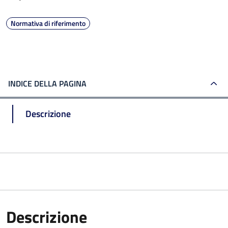
Normativa di riferimento
INDICE DELLA PAGINA
Descrizione
Descrizione