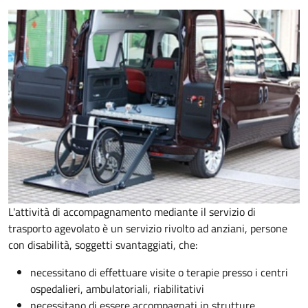
L'attività di accompagnamento mediante il servizio di
trasporto agevolato è un servizio rivolto ad anziani, persone
con disabilità, soggetti svantaggiati, che:
necessitano di effettuare visite o terapie presso i centri
ospedalieri, ambulatoriali, riabilitativi
necessitano di essere accompagnati in strutture