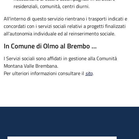
residenziali, comunità, centri diurni.
All'interno di questo servizio rientrano i trasporti indicati e
concordati con i servizi sociali relativi a progetti finalizzati
all'autonomia individuale ed al reinserimento sociale.
In Comune di Olmo al Brembo …
I Servizi sociali sono affidati in gestione alla Comunità
Montana Valle Brembana.
Per ulteriori informazioni consultare il
sito
.