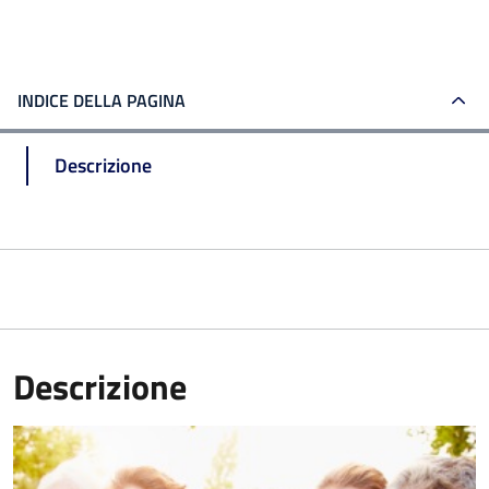
INDICE DELLA PAGINA
Descrizione
Descrizione