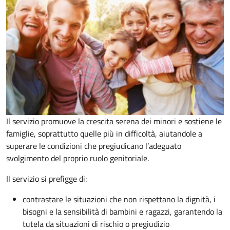
Il servizio promuove la crescita serena dei minori e sostiene le
famiglie, soprattutto quelle più in difficoltà, aiutandole a
superare le condizioni che pregiudicano l’adeguato
svolgimento del proprio ruolo genitoriale.
Il servizio si prefigge di:
contrastare le situazioni che non rispettano la dignità, i
bisogni e la sensibilità di bambini e ragazzi, garantendo la
tutela da situazioni di rischio o pregiudizio