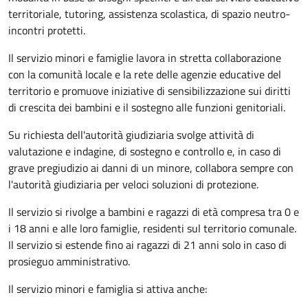
territoriale, tutoring, assistenza scolastica, di spazio neutro-
incontri protetti.
Il servizio minori e famiglie lavora in stretta collaborazione
con la comunità locale e la rete delle agenzie educative del
territorio e promuove iniziative di sensibilizzazione sui diritti
di crescita dei bambini e il sostegno alle funzioni genitoriali.
Su richiesta dell'autorità giudiziaria svolge attività di
valutazione e indagine, di sostegno e controllo e, in caso di
grave pregiudizio ai danni di un minore, collabora sempre con
l'autorità giudiziaria per veloci soluzioni di protezione.
Il servizio si rivolge a bambini e ragazzi di età compresa tra 0 e
i 18 anni e alle loro famiglie, residenti sul territorio comunale.
Il servizio si estende fino ai ragazzi di 21 anni solo in caso di
prosieguo amministrativo.
Il servizio minori e famiglia si attiva anche: