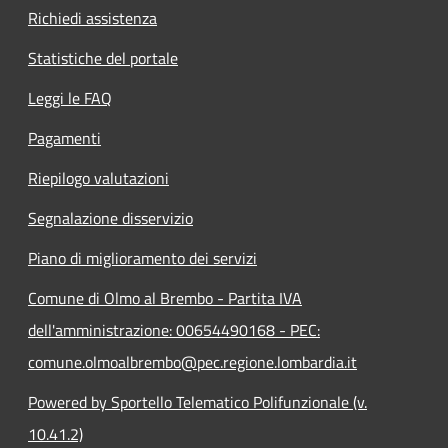
Richiedi assistenza
Statistiche del portale
Leggi le FAQ
Pagamenti
Riepilogo valutazioni
Segnalazione disservizio
Piano di miglioramento dei servizi
Comune di Olmo al Brembo - Partita IVA
dell'amministrazione: 00654490168 - PEC:
comune.olmoalbrembo@pec.regione.lombardia.it
Powered by Sportello Telematico Polifunzionale (v.
10.41.2)