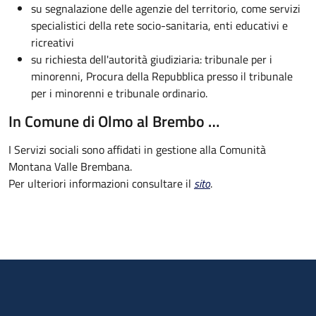
su segnalazione delle agenzie del territorio, come servizi
specialistici della rete socio-sanitaria, enti educativi e
ricreativi
su richiesta dell'autorità giudiziaria: tribunale per i
minorenni, Procura della Repubblica presso il tribunale
per i minorenni e tribunale ordinario.
In Comune di Olmo al Brembo …
I Servizi sociali sono affidati in gestione alla Comunità
Montana Valle Brembana.
Per ulteriori informazioni consultare il
sito
.