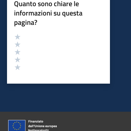
Quanto sono chiare le
informazioni su questa
pagina?
Valutazione
Valuta 5 stelle su 5
Valuta 4 stelle su 5
Valuta 3 stelle su 5
Valuta 2 stelle su 5
Valuta 1 stelle su 5