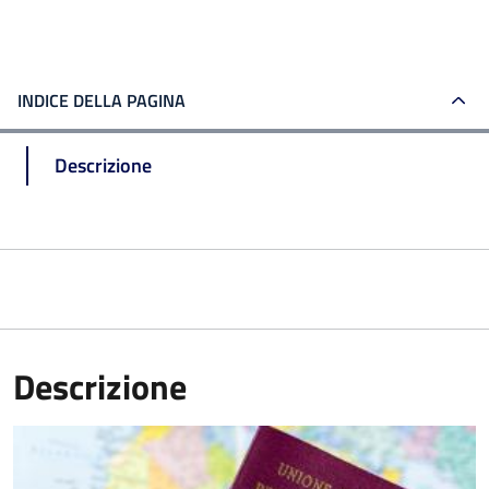
INDICE DELLA PAGINA
Descrizione
Descrizione