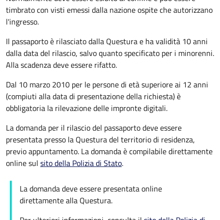
timbrato con visti emessi dalla nazione ospite che autorizzano
l'ingresso.
Il passaporto è rilasciato dalla Questura e ha validità 10 anni
dalla data del rilascio, salvo quanto specificato per i minorenni.
Alla scadenza deve essere rifatto.
Dal 10 marzo 2010 per le persone di età superiore ai 12 anni
(compiuti alla data di presentazione della richiesta) è
obbligatoria la rilevazione delle impronte digitali.
La domanda per il rilascio del passaporto deve essere
presentata presso la Questura del territorio di residenza,
previo appuntamento. La domanda è compilabile direttamente
online sul
sito della Polizia di Stato
.
La domanda deve essere presentata online
direttamente alla Questura.