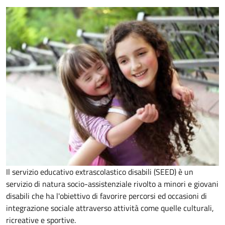
Il
servizio educativo extrascolastico disabili (SEED) è un
servizio di natura socio-assistenziale rivolto a minori e giovani
disabili che ha l'obiettivo di
favorire percorsi ed occasioni di
integrazione sociale attraverso attività come quelle culturali,
ricreative e sportive.