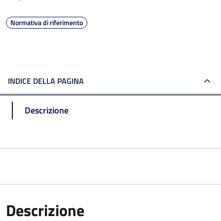
Normativa di riferimento
INDICE DELLA PAGINA
Descrizione
Descrizione