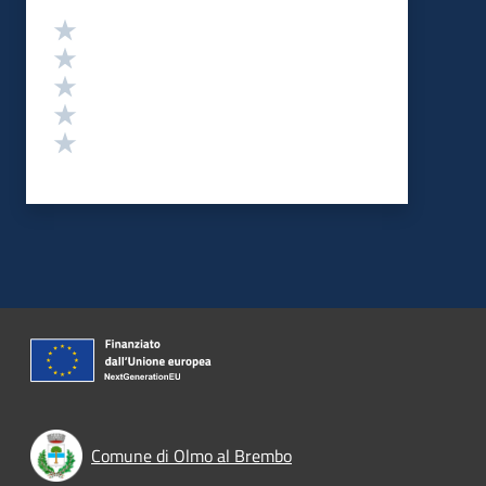
Valutazione
Valuta 5 stelle su 5
Valuta 4 stelle su 5
Valuta 3 stelle su 5
Valuta 2 stelle su 5
Valuta 1 stelle su 5
Comune di Olmo al Brembo