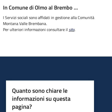
In Comune di Olmo al Brembo …
I Servizi sociali sono affidati in gestione alla Comunità
Montana Valle Brembana.
Per ulteriori informazioni consultare il
sito
.
Quanto sono chiare le
informazioni su questa
pagina?