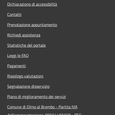
Dichiarazione di accessibilità
Contatti
Prenotazione appuntamento
Richiedi assistenza
Statistiche del portale
Leggi le FAQ
Pagamenti
Riepilogo valutazioni
Segnalazione disservizio
Piano di miglioramento dei servizi
Comune di Olmo al Brembo - Partita IVA