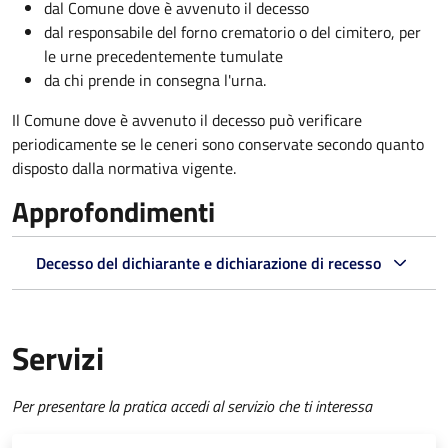
dal Comune dove è avvenuto il decesso
dal responsabile del forno crematorio o del cimitero, per
le urne precedentemente tumulate
da chi prende in consegna l'urna.
Il Comune dove è avvenuto il decesso può verificare
periodicamente se le ceneri sono conservate secondo quanto
disposto dalla normativa vigente.
Approfondimenti
Decesso del dichiarante e dichiarazione di recesso
Servizi
Per presentare la pratica accedi al servizio che ti interessa