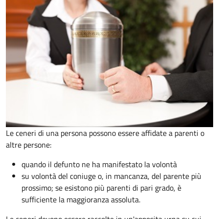
Le ceneri di una persona possono essere affidate a parenti o
altre persone:
quando il defunto ne ha manifestato la volontà
su volontà del coniuge o, in mancanza, del parente più
prossimo; se esistono più parenti di pari grado, è
sufficiente la maggioranza assoluta.