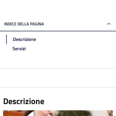
INDICE DELLA PAGINA
Descrizione
Servizi
Descrizione