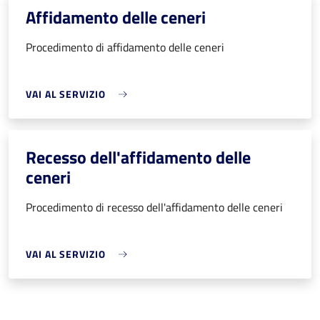
Affidamento delle ceneri
Procedimento di affidamento delle ceneri
VAI AL SERVIZIO
Recesso dell'affidamento delle
ceneri
Procedimento di recesso dell'affidamento delle ceneri
VAI AL SERVIZIO