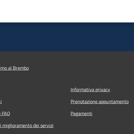
lmo al Brembo
Informativa privacy
i
Prenotazione appuntamento
e FAQ
Pagamenti
i miglioramento dei servizi