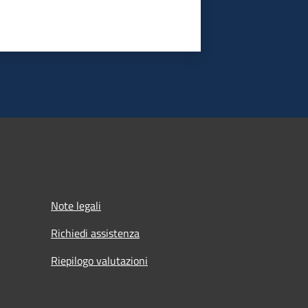
Note legali
Richiedi assistenza
Riepilogo valutazioni