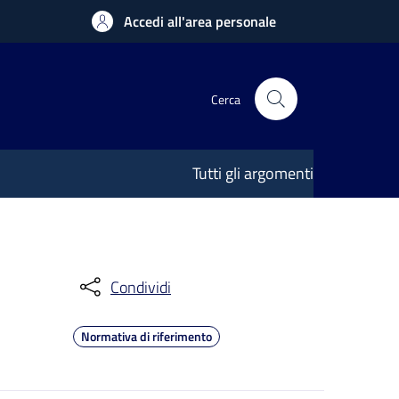
Accedi all'area personale
Cerca
Tutti gli argomenti
Condividi
Normativa di riferimento