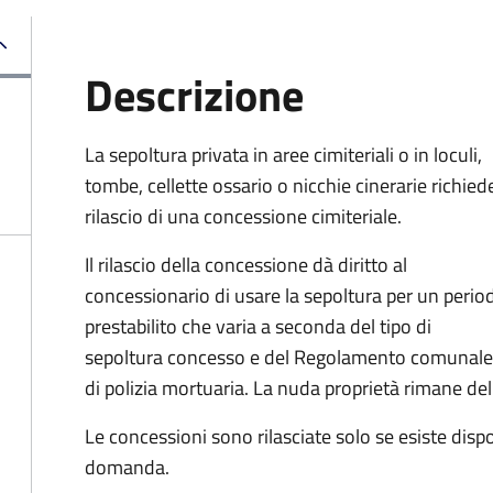
Descrizione
La sepoltura privata in aree cimiteriali o in loculi,
tombe, cellette ossario o nicchie cinerarie richiede
rilascio di una concessione cimiteriale.
Il rilascio della concessione dà diritto al
concessionario di usare la sepoltura per un perio
prestabilito che varia a seconda del tipo di
sepoltura concesso e del Regolamento comunale
di polizia mortuaria. La nuda proprietà rimane d
Le concessioni sono rilasciate solo se esiste disp
domanda.