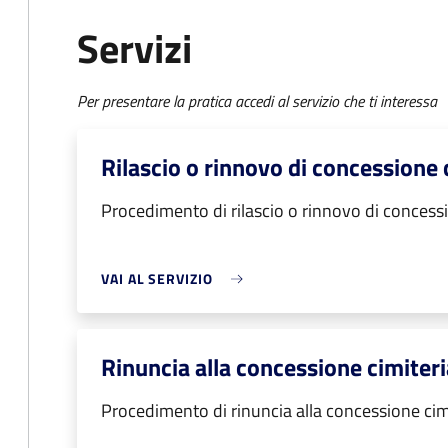
Servizi
Per presentare la pratica accedi al servizio che ti interessa
Rilascio o rinnovo di concessione 
Procedimento di rilascio o rinnovo di concessi
VAI AL SERVIZIO
Rinuncia alla concessione cimiteri
Procedimento di rinuncia alla concessione cim