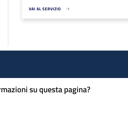
VAI AL SERVIZIO
rmazioni su questa pagina?