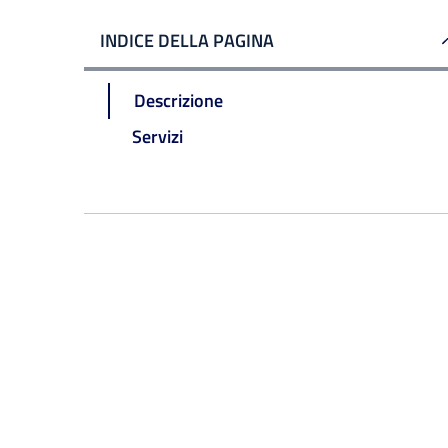
INDICE DELLA PAGINA
Descrizione
Servizi