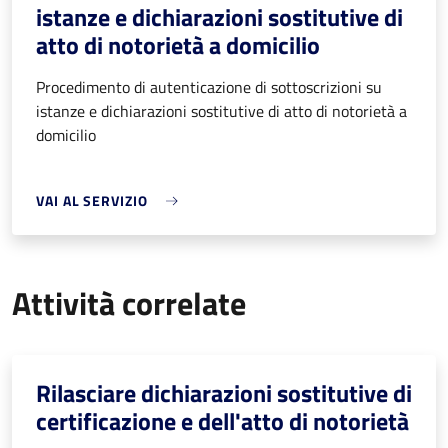
istanze e dichiarazioni sostitutive di
atto di notorietà a domicilio
Procedimento di autenticazione di sottoscrizioni su
istanze e dichiarazioni sostitutive di atto di notorietà a
domicilio
VAI AL SERVIZIO
Attività correlate
Rilasciare dichiarazioni sostitutive di
certificazione e dell'atto di notorietà