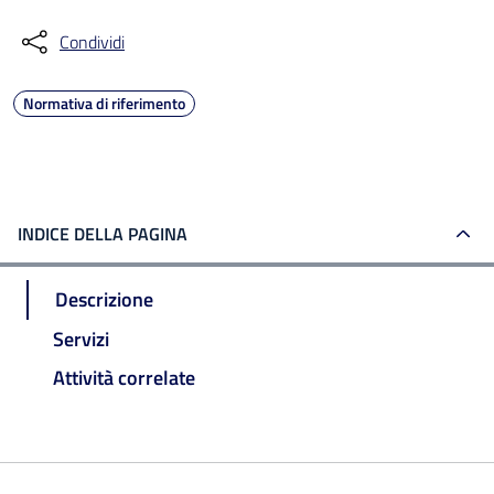
Condividi
Normativa di riferimento
INDICE DELLA PAGINA
Descrizione
Servizi
Attività correlate