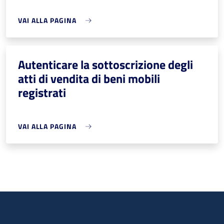
VAI ALLA PAGINA
Autenticare la sottoscrizione degli
atti di vendita di beni mobili
registrati
VAI ALLA PAGINA