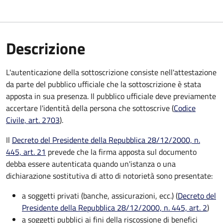
Descrizione
L'autenticazione della sottoscrizione consiste nell'attestazione
da parte del pubblico ufficiale che la sottoscrizione è stata
apposta in sua presenza. Il pubblico ufficiale deve previamente
accertare l'identità della persona che sottoscrive (
Codice
Civile, art. 2703
).
Il
Decreto del Presidente della Repubblica 28/12/2000, n.
445, art. 21
prevede che la firma apposta sul documento
debba essere autenticata quando un'istanza o una
dichiarazione sostitutiva di atto di notorietà sono presentate:
a soggetti privati​​​​​ (banche, assicurazioni, ecc.) (
Decreto del
Presidente della Repubblica 28/12/2000, n. 445, art. 2
)
a soggetti pubblici ai fini della riscossione di benefici