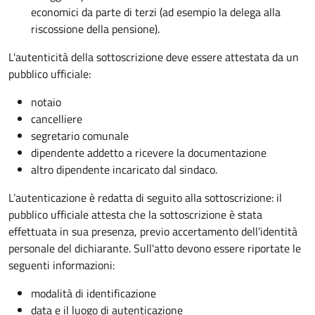
economici da parte di terzi (ad esempio la delega alla
riscossione della pensione).
L'autenticità della sottoscrizione deve essere attestata da un
pubblico ufficiale:
notaio
cancelliere
segretario comunale
dipendente addetto a ricevere la documentazione
altro dipendente incaricato dal sindaco.
L’autenticazione è redatta di seguito alla sottoscrizione: il
pubblico ufficiale attesta che la sottoscrizione è stata
effettuata in sua presenza, previo accertamento dell’identità
personale del dichiarante. Sull'atto devono essere riportate le
seguenti informazioni:
modalità di identificazione
data e il luogo di autenticazione