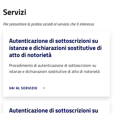
Servizi
Per presentare la pratica accedi al servizio che ti interessa
Autenticazione di sottoscrizioni su
istanze e dichiarazioni sostitutive di
atto di notorietà
Procedimento di autenticazione di sottoscrizioni su
istanze e dichiarazioni sostitutive di atto di notorietà
VAI AL SERVIZIO
Autenticazione di sottoscrizioni su