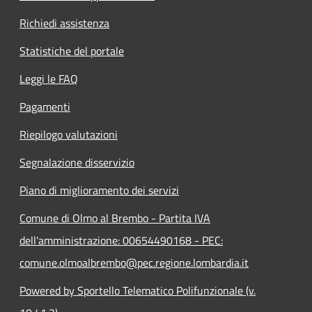
Richiedi assistenza
Statistiche del portale
Leggi le FAQ
Pagamenti
Riepilogo valutazioni
Segnalazione disservizio
Piano di miglioramento dei servizi
Comune di Olmo al Brembo - Partita IVA
dell'amministrazione: 00654490168 - PEC:
comune.olmoalbrembo@pec.regione.lombardia.it
Powered by Sportello Telematico Polifunzionale (v.