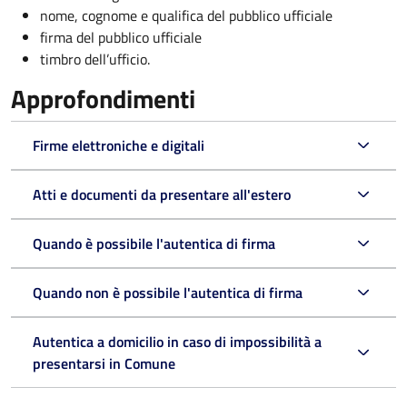
nome, cognome e qualifica del pubblico ufficiale
firma del pubblico ufficiale
timbro dell’ufficio.
Approfondimenti
Firme elettroniche e digitali
Atti e documenti da presentare all'estero
Quando è possibile l'autentica di firma
Quando non è possibile l'autentica di firma
Autentica a domicilio in caso di impossibilità a
presentarsi in Comune