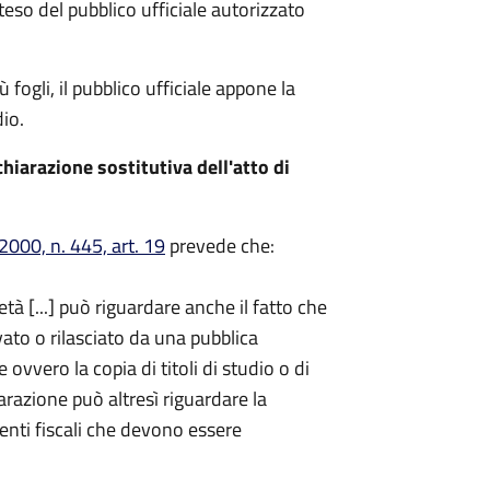
teso del pubblico ufficiale autorizzato
fogli, il pubblico ufficiale appone la
io.
hiarazione sostitutiva dell'atto di
000, n. 445, art. 19
prevede che:
età [...] può riguardare anche il fatto che
ato o rilasciato da una pubblica
ovvero la copia di titoli di studio o di
iarazione può altresì riguardare la
enti fiscali che devono essere