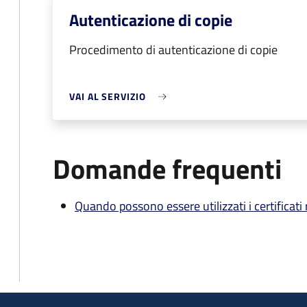
Autenticazione di copie
Procedimento di autenticazione di copie
VAI AL SERVIZIO
Domande frequenti
Quando possono essere utilizzati i certificati