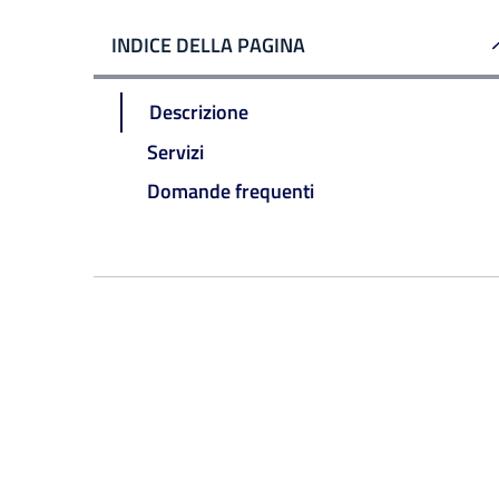
INDICE DELLA PAGINA
Descrizione
Servizi
Domande frequenti