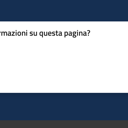
rmazioni su questa pagina?