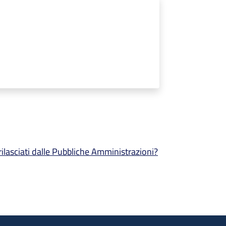
 rilasciati dalle Pubbliche Amministrazioni?