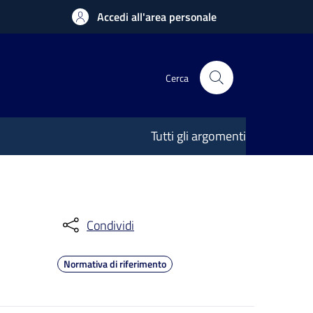
Accedi all'area personale
Cerca
Tutti gli argomenti
Condividi
Normativa di riferimento