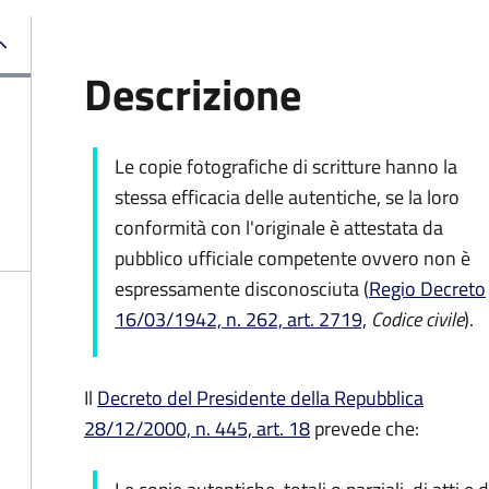
Descrizione
Le copie fotografiche di scritture hanno la
stessa efficacia delle autentiche, se la loro
conformità con l'originale è attestata da
pubblico ufficiale competente ovvero non è
espressamente disconosciuta (
Regio Decreto
16/03/1942, n. 262, art. 2719,
Codice civile
).
Il
Decreto del Presidente della Repubblica
28/12/2000, n. 445, art. 18
prevede che: