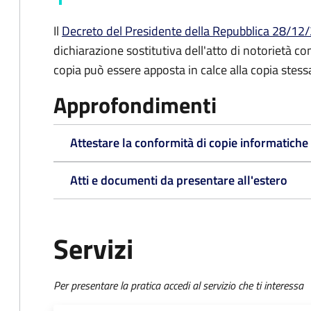
Il
Decreto del Presidente della Repubblica 28/12/2
dichiarazione sostitutiva dell'atto di notorietà co
copia può essere apposta in calce alla copia stess
Approfondimenti
Attestare la conformità di copie informatiche
Atti e documenti da presentare all'estero
Servizi
Per presentare la pratica accedi al servizio che ti interessa