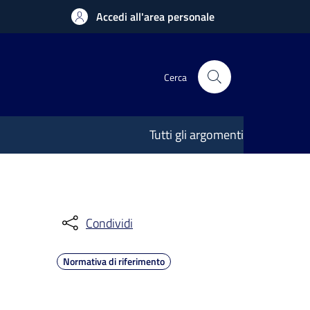
Accedi all'area personale
Cerca
Tutti gli argomenti
Condividi
Normativa di riferimento