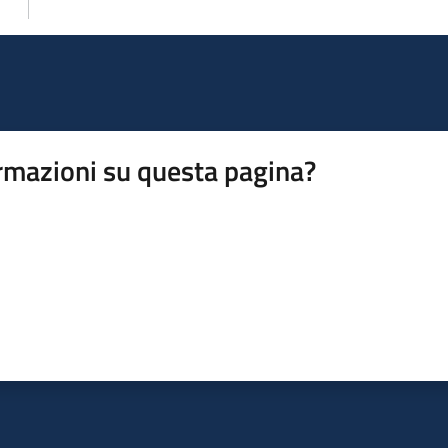
rmazioni su questa pagina?