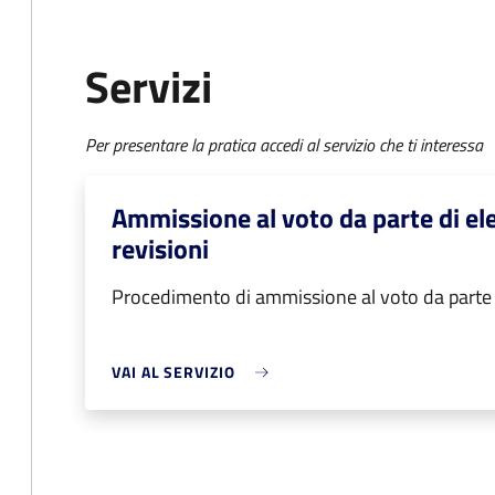
Servizi
Per presentare la pratica accedi al servizio che ti interessa
Ammissione al voto da parte di el
revisioni
Procedimento di ammissione al voto da parte d
VAI AL SERVIZIO