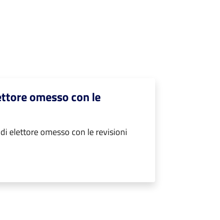
ettore omesso con le
i elettore omesso con le revisioni