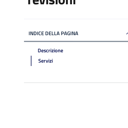
INDICE DELLA PAGINA
Descrizione
Servizi