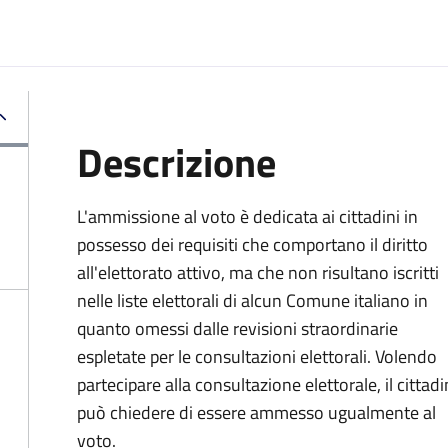
Descrizione
L'ammissione al voto è dedicata ai cittadini in
possesso dei requisiti che comportano il diritto
all'elettorato attivo, ma che non risultano iscritti
nelle liste elettorali di alcun Comune italiano in
quanto omessi dalle revisioni straordinarie
espletate per le consultazioni elettorali. Volendo
partecipare alla consultazione elettorale, il cittad
può chiedere di essere ammesso ugualmente al
voto.