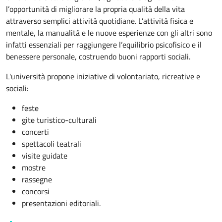
l’opportunità di migliorare la propria qualità della vita
attraverso semplici attività quotidiane. L’attività fisica e
mentale, la manualità e le nuove esperienze con gli altri sono
infatti essenziali per raggiungere l’equilibrio psicofisico e il
benessere personale, costruendo buoni rapporti sociali.
L'università propone iniziative di volontariato, ricreative e
sociali:
feste
gite turistico-culturali
concerti
spettacoli teatrali
visite guidate
mostre
rassegne
concorsi
presentazioni editoriali.