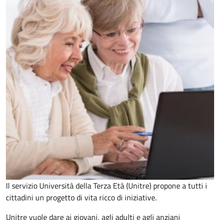
Il servizio Università della Terza Età (Unitre) propone a tutti i
cittadini un progetto di vita ricco di iniziative.
Unitre vuole dare ai giovani, agli adulti e agli anziani