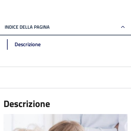
INDICE DELLA PAGINA
Descrizione
Descrizione