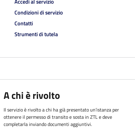
Accedi al servizio
Condizioni di servizio
Contatti
Strumenti di tutela
A chi è rivolto
Il servizio è rivolto a chi ha già presentato un’istanza per
ottenere il permesso di transito e sosta in ZTL e deve
completarla inviando documenti aggiuntivi.