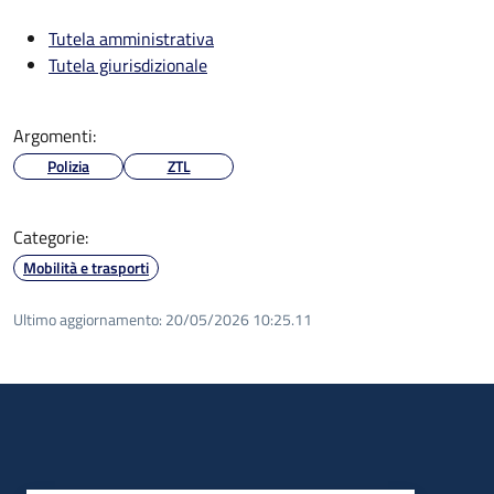
Tutela amministrativa
Tutela giurisdizionale
Argomenti:
Polizia
ZTL
Categorie:
Mobilità e trasporti
Ultimo aggiornamento:
20/05/2026 10:25.11