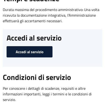
Durata massima del procedimento amministrativo: Una volta
ricevuta la documentazione integrativa, l'Amministrazione
effettuerà gli accertamenti necessari.
Accedi al servizio
Accedi al servizio
Condizioni di servizio
Per conoscere i dettagli di scadenze, requisiti e altre
informazioni importanti, leggi i termini e le condizioni di
servizio.