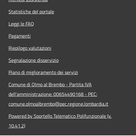
Statistiche del portale
Leggi le FAQ
Pagamenti
Riepilogo valutazioni
Segnalazione disservizio
Piano di miglioramento dei servizi
Comune di Olmo al Brembo - Partita IVA
dell'amministrazione: 00654490168 - PEC:
comune.olmoalbrembo@pec.regione.lombardia.it
Powered by Sportello Telematico Polifunzionale (v.
10.41.2)