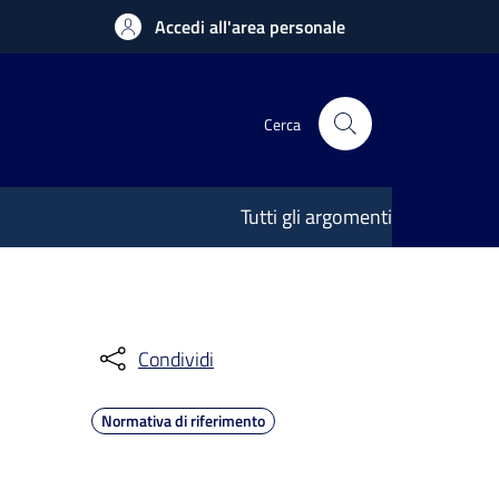
Accedi all'area personale
Cerca
Tutti gli argomenti
Condividi
Normativa di riferimento