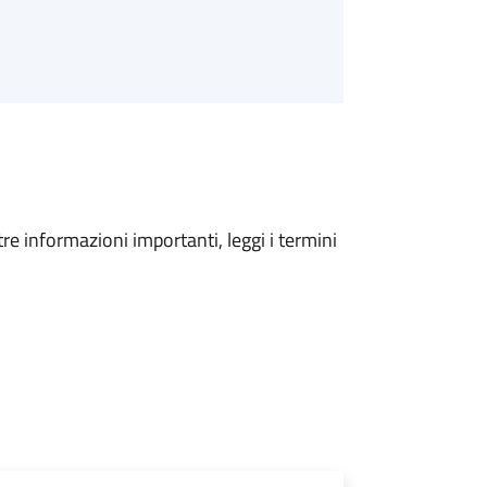
tre informazioni importanti, leggi i termini