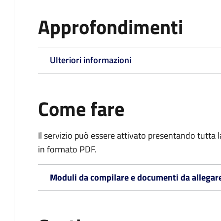
Approfondimenti
Ulteriori informazioni
Come fare
Il servizio può essere attivato presentando tutta
in formato PDF.
Moduli da compilare e documenti da allegar