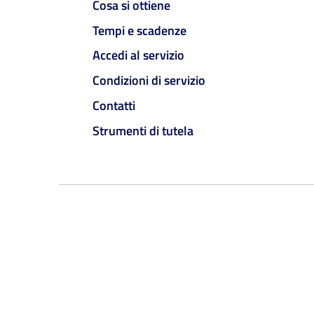
Cosa si ottiene
Tempi e scadenze
Accedi al servizio
Condizioni di servizio
Contatti
Strumenti di tutela