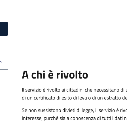
A chi è rivolto
Il servizio è rivolto ai cittadini che necessitano di u
di un certificato di esito di leva o di un estratto d
Se non sussistono divieti di legge, il servizio è 
interesse, purché sia a conoscenza di tutti i dati