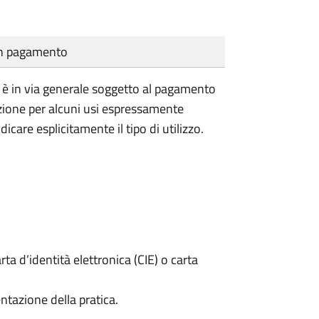
cun pagamento
vile è in via generale soggetto al pagamento
nzione per alcuni usi espressamente
dicare esplicitamente il tipo di utilizzo.
rta d’identità elettronica (CIE) o carta
ntazione della pratica.