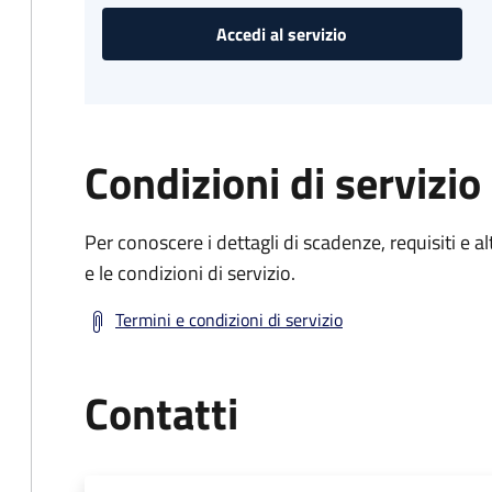
Accedi al servizio
Condizioni di servizio
Per conoscere i dettagli di scadenze, requisiti e al
e le condizioni di servizio.
Termini e condizioni di servizio
Contatti