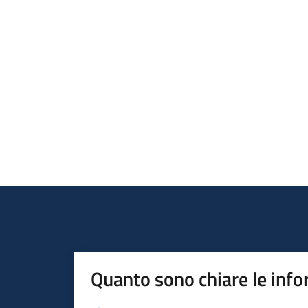
Quanto sono chiare le info