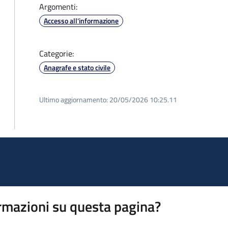
Argomenti:
Accesso all'informazione
Categorie:
Anagrafe e stato civile
Ultimo aggiornamento:
20/05/2026 10:25.11
rmazioni su questa pagina?