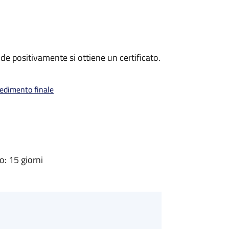
e positivamente si ottiene un certificato.
vedimento finale
: 15 giorni