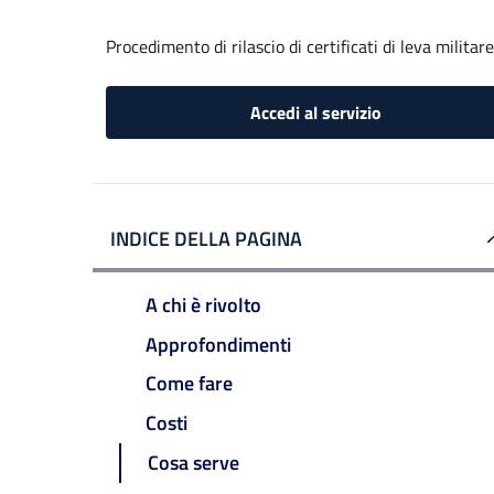
Procedimento di rilascio di certificati di leva militare
Accedi al servizio
INDICE DELLA PAGINA
A chi è rivolto
Approfondimenti
Come fare
Costi
Cosa serve