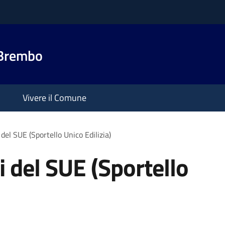
 Brembo
Vivere il Comune
 del SUE (Sportello Unico Edilizia)
i del SUE (Sportello