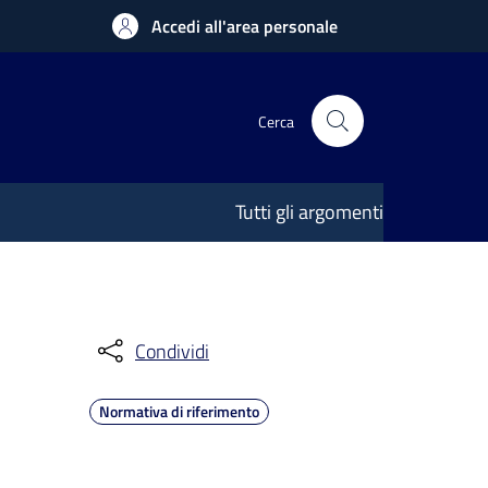
Accedi all'area personale
Cerca
Tutti gli argomenti
Condividi
Normativa di riferimento