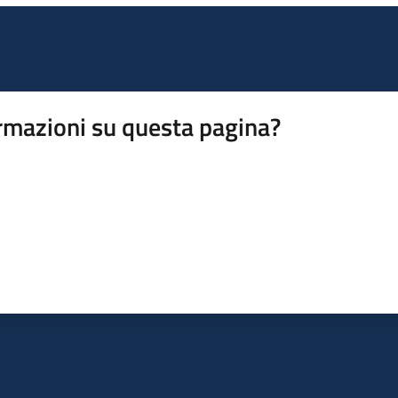
rmazioni su questa pagina?