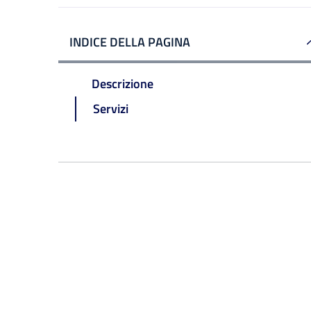
INDICE DELLA PAGINA
Descrizione
Servizi