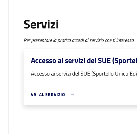
Servizi
Per presentare la pratica accedi al servizio che ti interessa
Accesso ai servizi del SUE (Sportel
Accesso ai servizi del SUE (Sportello Unico Edil
VAI AL SERVIZIO